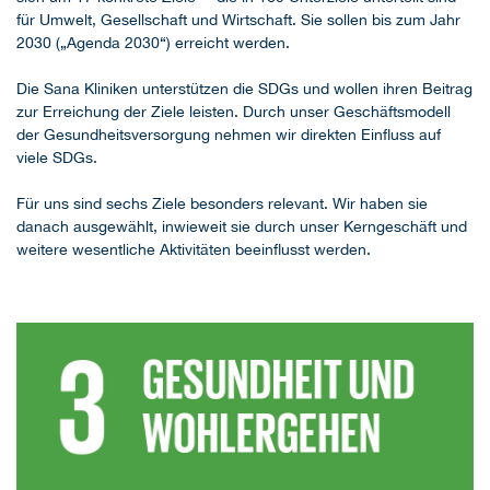
für Umwelt, Gesellschaft und Wirtschaft. Sie sollen bis zum Jahr
2030 („Agenda 2030“) erreicht werden.
Die Sana Kliniken unterstützen die SDGs und wollen ihren Beitrag
zur Erreichung der Ziele leisten. Durch unser Geschäftsmodell
der Gesundheitsversorgung nehmen wir direkten Einfluss auf
viele SDGs.
Für uns sind sechs Ziele besonders relevant. Wir haben sie
danach ausgewählt, inwieweit sie durch unser Kerngeschäft und
weitere wesentliche Aktivitäten beeinflusst werden.