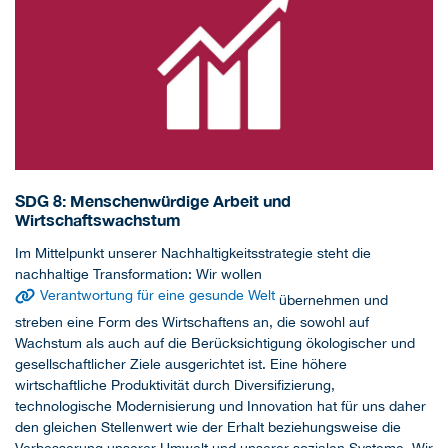
SDG 8: Menschenwürdige Arbeit und
Wirtschaftswachstum
Im Mittelpunkt unserer Nachhaltigkeitsstrategie steht die
nachhaltige Transformation: Wir wollen
Verantwortung für eine gesunde Welt
übernehmen und
streben eine Form des Wirtschaftens an, die sowohl auf
Wachstum als auch auf die Berücksichtigung ökologischer und
gesellschaftlicher Ziele ausgerichtet ist. Eine höhere
wirtschaftliche Produktivität durch Diversifizierung,
technologische Modernisierung und Innovation hat für uns daher
den gleichen Stellenwert wie der Erhalt beziehungsweise die
Verbesserung unserer Umwelt und unserer sozialen Systeme. Wir