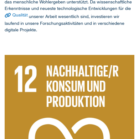
das menschliche Wohlergeben unterstützt. Da wissenschaftliche
Erkenntnisse und neueste technologische Entwicklungen für die
Qualität
unserer Arbeit wesentlich sind, investieren wir
laufend in unsere Forschungsaktivitäten und in verschiedene
digitale Projekte.