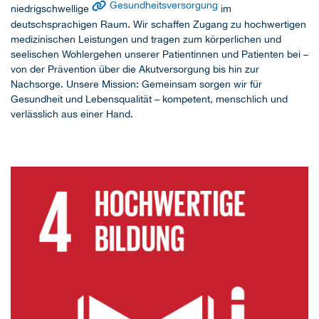
Gesundheitsversorgung
niedrigschwellige
im
deutschsprachigen Raum. Wir schaffen Zugang zu hochwertigen
medizinischen Leistungen und tragen zum körperlichen und
seelischen Wohlergehen unserer Patientinnen und Patienten bei –
von der Prävention über die Akutversorgung bis hin zur
Nachsorge. Unsere Mission: Gemeinsam sorgen wir für
Gesundheit und Lebensqualität – kompetent, menschlich und
verlässlich aus einer Hand.