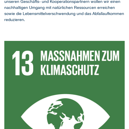
unseren Geschäfts- und Kooperationspartnern wollen wir einen
nachhaltigen Umgang mit natürlichen Ressourcen erreichen
sowie die Lebensmittelverschwendung und das Abfallaufkommen
reduzieren.