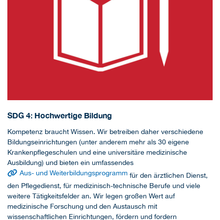
SDG 4: Hochwertige Bildung
Kompetenz braucht Wissen. Wir betreiben daher verschiedene
Bildungseinrichtungen (unter anderem mehr als 30 eigene
Krankenpflegeschulen und eine universitäre medizinische
Ausbildung) und bieten ein umfassendes
Aus- und Weiterbildungsprogramm
für den ärztlichen Dienst,
den Pflegedienst, für medizinisch-technische Berufe und viele
weitere Tätigkeitsfelder an. Wir legen großen Wert auf
medizinische Forschung und den Austausch mit
wissenschaftlichen Einrichtungen, fördern und fordern