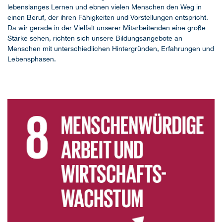
lebenslanges Lernen und ebnen vielen Menschen den Weg in
einen Beruf, der ihren Fähigkeiten und Vorstellungen entspricht.
Da wir gerade in der Vielfalt unserer Mitarbeitenden eine große
Stärke sehen, richten sich unsere Bildungsangebote an
Menschen mit unterschiedlichen Hintergründen, Erfahrungen und
Lebensphasen.