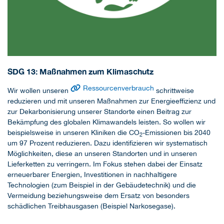
SDG 13: Maßnahmen zum Klimaschutz
Ressourcenverbrauch
Wir wollen unseren
schrittweise
reduzieren und mit unseren Maßnahmen zur Energieeffizienz und
zur Dekarbonisierung unserer Standorte einen Beitrag zur
Bekämpfung des globalen Klimawandels leisten. So wollen wir
beispielsweise in unseren Kliniken die CO
-Emissionen bis 2040
2
um 97 Prozent reduzieren. Dazu identifizieren wir systematisch
Möglichkeiten, diese an unseren Standorten und in unseren
Lieferketten zu verringern. Im Fokus stehen dabei der Einsatz
erneuerbarer Energien, Investitionen in nachhaltigere
Technologien (zum Beispiel in der Gebäudetechnik) und die
Vermeidung beziehungsweise dem Ersatz von besonders
schädlichen Treibhausgasen (Beispiel Narkosegase).