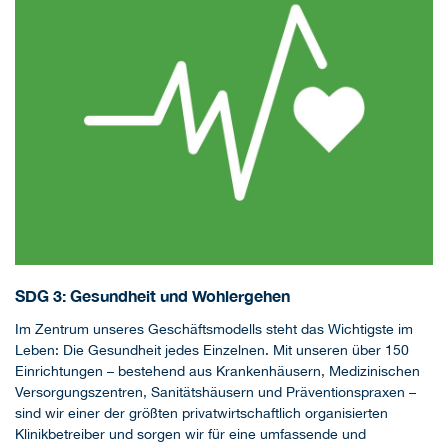
SDG 3: Gesundheit und Wohlergehen
Im Zentrum unseres Geschäftsmodells steht das Wichtigste im
Leben: Die Gesundheit jedes Einzelnen. Mit unseren über 150
Einrichtungen – bestehend aus Krankenhäusern, Medizinischen
Versorgungszentren, Sanitätshäusern und Präventionspraxen –
sind wir einer der größten privatwirtschaftlich organisierten
Klinikbetreiber und sorgen wir für eine umfassende und