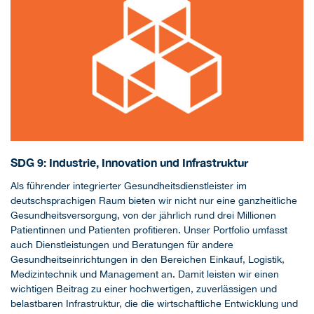
SDG 9: Industrie, Innovation und Infrastruktur
Als führender integrierter Gesundheitsdienstleister im
deutschsprachigen Raum bieten wir nicht nur eine ganzheitliche
Gesundheitsversorgung, von der jährlich rund drei Millionen
Patientinnen und Patienten profitieren. Unser Portfolio umfasst
auch Dienstleistungen und Beratungen für andere
Gesundheitseinrichtungen in den Bereichen Einkauf, Logistik,
Medizintechnik und Management an. Damit leisten wir einen
wichtigen Beitrag zu einer hochwertigen, zuverlässigen und
belastbaren Infrastruktur, die die wirtschaftliche Entwicklung und