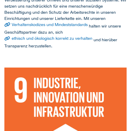
setzen uns nachdrücklich für eine menschenwürdige
Beschäftigung und den Schutz der Arbeitsrechte in unseren
Einrichtungen und unserer Lieferkette ein. Mit unseren
Verhaltenskodizes und Mindeststandards
halten wir unsere
Geschäftspartner dazu an, sich
ethisch und ökologisch korrekt zu verhalten
und hierüber
Transparenz herzustellen.