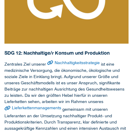
SDG 12: Nachhaltige/r Konsum und Produktion
Nachhaltigkeitsstrategie
Zentrales Ziel unserer
ist eine
medizinische Versorgung, die ökonomische, ökologische und
soziale Ziele in Einklang bringt. Aufgrund unserer Größe und
unseres Geschäftsmodells ist es unser Anspruch, signifikante
Beiträge zur nachhaltigen Ausrichtung des Gesundheitswesens
zu leisten. Da wir den größten Hebel hierfür in unseren
Lieferketten sehen, arbeiten wir im Rahmen unseres
Lieferkettenmanagements
gemeinsam mit unseren
Lieferanten an der Umsetzung nachhaltiger Produkt- und
Produktionskriterien. Durch Transparenz, klar definierte und
aussagekräftige Kennzahlen und einen intensiven Austausch mit