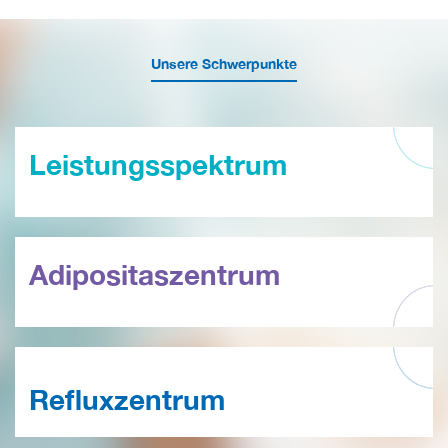
Unsere Schwerpunkte
Leistungsspektrum
Adipositaszentrum
Refluxzentrum