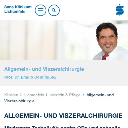
Sana Klinikum
Lichtenfels
Allgemein- und Viszeralchirurgie
Prof. Dr. Emilio Domínguez
Kliniken
Lichtenfels
Medizin & Pflege
Allgemein- und
Viszeralchirurgie
ALLGEMEIN- UND VISZERALCHIRURGIE