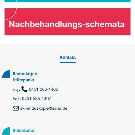
Nachbehandlungs-schemata
Kontakt
Endoskopie
Stützpunkt
0451 585-1405
Tel.:
Fax: 0451 585-1407
skl-endoskopie
@
sana.de
Sekretariat