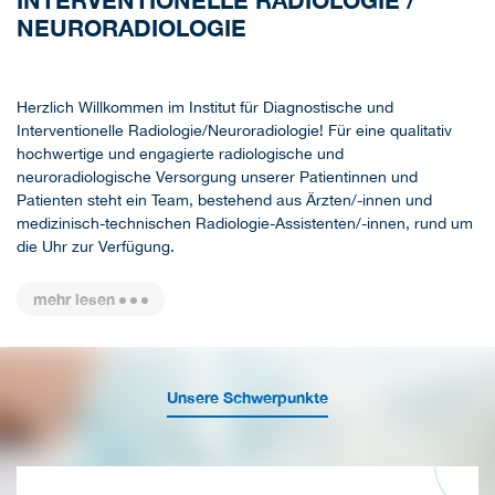
INTERVENTIONELLE RADIOLOGIE /
NEURORADIOLOGIE
Herzlich Willkommen im Institut für Diagnostische und
Interventionelle Radiologie/Neuroradiologie! Für eine qualitativ
hochwertige und engagierte radiologische und
neuroradiologische Versorgung unserer Patientinnen und
Patienten steht ein Team, bestehend aus Ärzten/-innen und
medizinisch-technischen Radiologie-Assistenten/-innen, rund um
die Uhr zur Verfügung.
mehr lesen
Unsere Schwerpunkte