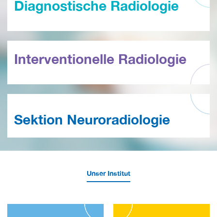
Diagnostische Radiologie
Interventionelle Radiologie
Sektion Neuroradiologie
Unser Institut