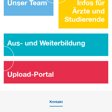
Unser Team
Infos für
Ärzte und
Studierende
Aus- und Weiterbildung
Upload-Portal
Kontakt