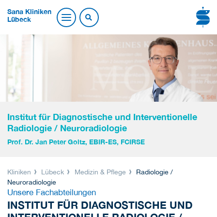
Sana Kliniken
Lübeck
Institut für Diagnostische und Interventionelle
Radiologie / Neuroradiologie
Prof. Dr. Jan Peter Goltz, EBIR-ES, FCIRSE
Kliniken
Lübeck
Medizin & Pflege
Radiologie /
Neuroradiologie
Unsere Fachabteilungen
INSTITUT FÜR DIAGNOSTISCHE UND