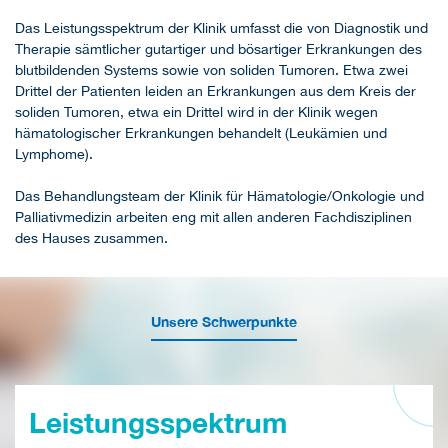
Das Leistungsspektrum der Klinik umfasst die von Diagnostik und
Therapie sämtlicher gutartiger und bösartiger Erkrankungen des
blutbildenden Systems sowie von soliden Tumoren. Etwa zwei
Drittel der Patienten leiden an Erkrankungen aus dem Kreis der
soliden Tumoren, etwa ein Drittel wird in der Klinik wegen
hämatologischer Erkrankungen behandelt (Leukämien und
Lymphome).
Das Behandlungsteam der Klinik für Hämatologie/Onkologie und
Palliativmedizin arbeiten eng mit allen anderen Fachdisziplinen
des Hauses zusammen.
Unsere Schwerpunkte
Leistungsspektrum