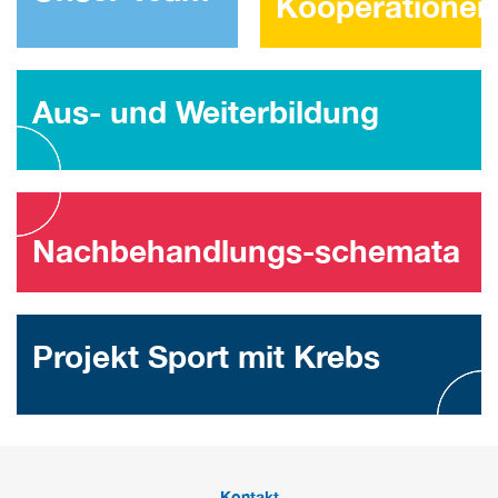
Kooperationen
Aus- und Weiterbildung
Nachbehandlungs-schemata
Projekt Sport mit Krebs
Kontakt