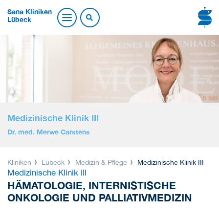
Sana Kliniken
Lübeck
Medizinische Klinik III
Dr. med. Merwe Carstens
Kliniken
Lübeck
Medizin & Pflege
Medizinische Klinik III
Medizinische Klinik III
HÄMATOLOGIE, INTERNISTISCHE
ONKOLOGIE UND PALLIATIVMEDIZIN