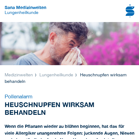
Sana Medizinwelten
Lungenheilkunde
Medizinwelten
Lungenheilkunde
Heuschnupfen wirksam
behandeln
Pollenalarm
HEUSCHNUPFEN WIRKSAM
BEHANDELN
Wenn die Pflanzen wieder zu blühen beginnen, hat das für
viele Allergiker unangenehme Folgen: juckende Augen, Niesen