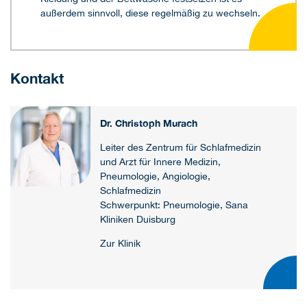
außerdem sinnvoll, diese regelmäßig zu wechseln.
Kontakt
Dr. Christoph Murach
Leiter des Zentrum für Schlafmedizin
und Arzt für Innere Medizin,
Pneumologie, Angiologie,
Schlafmedizin
Schwerpunkt: Pneumologie, Sana
Kliniken Duisburg
Zur Klinik