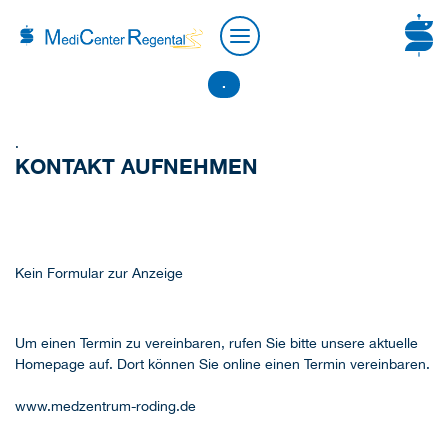
.
.
KONTAKT AUFNEHMEN
Kein Formular zur Anzeige
Um einen Termin zu vereinbaren, rufen Sie bitte unsere aktuelle
Homepage auf. Dort können Sie online einen Termin vereinbaren.
www.medzentrum-roding.de