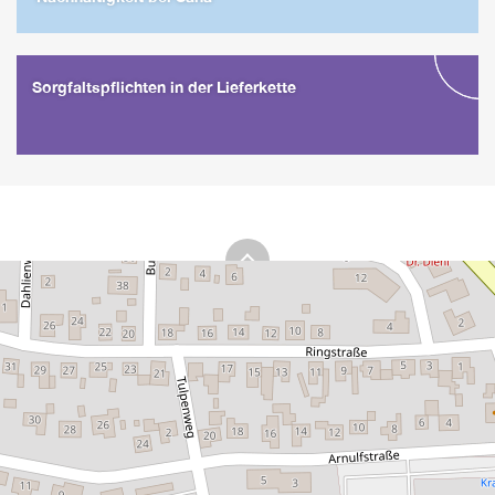
Sorgfaltspflichten in der Lieferkette