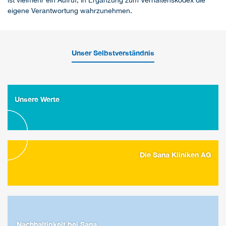
eigene Verantwortung wahrzunehmen.
Unser Selbstverständnis
Unsere Werte
Die Sana Kliniken AG
Nachhaltigkeit bei Sana