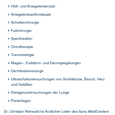
Hüft- und Kniegelenkersatz
Kniegelenksarthroskopie
Schulterchirurgie
Fußchirurgie
Sportmedizin
Chirotherapie
Traumatologie
Magen-, Enddarm- und Darmspiegelungen
Darmkrebsvorsorge
Ultraschalluntersuchungen von Schilddrüse, Bauch, Herz
und Gefäßen
Röntgenuntersuchungen der Lunge
Portanlagen
Dr. Christian Rehwald ist Ärztlicher Leiter des Sana MediCenters