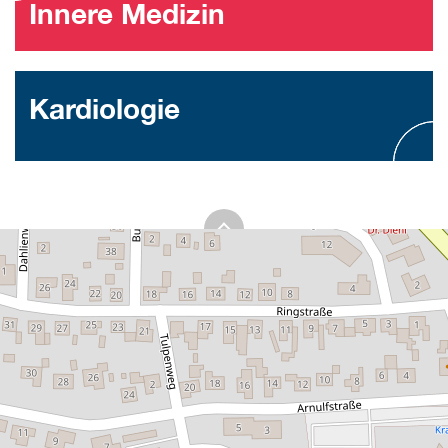
Innere Medizin
Kardiologie