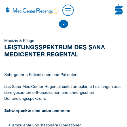
.
Medizin & Pflege
LEISTUNGSSPEKTRUM DES SANA
MEDICENTER REGENTAL
Sehr geehrte Patientinnen und Patienten,
das Sana MediCenter Regental bietet ambulante Leistungen aus
dem gesamten orthopädischen und chirurgischen
Behandlungsspektrum.
Schwerpunkte sind unter anderem:
ambulante und stationäre Operationen