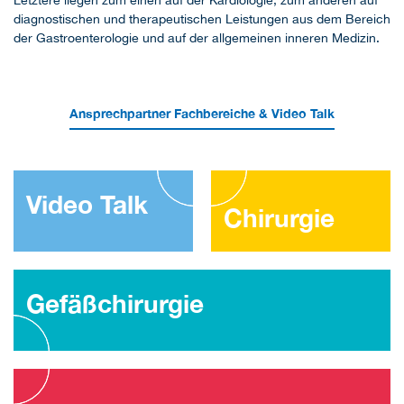
diagnostischen und therapeutischen Leistungen aus dem Bereich
der Gastroenterologie und auf der allgemeinen inneren Medizin.
Ansprechpartner Fachbereiche & Video Talk
Video Talk
Chirurgie
Gefäßchirurgie