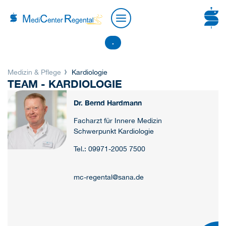
.
Medizin & Pflege
Kardiologie
TEAM - KARDIOLOGIE
Dr. Bernd Hardmann
Facharzt für Innere Medizin
Schwerpunkt Kardiologie
Tel.: 09971-2005 7500
mc-regental@sana.de