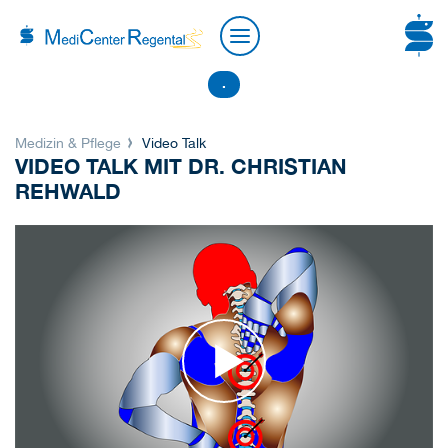
.
Medizin & Pflege
Video Talk
VIDEO TALK MIT DR. CHRISTIAN
REHWALD