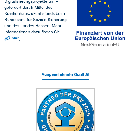
Digitalisierungsprojekte um –
gefördert durch Mittel des
Krankenhauszukunftsfonds beim
Bundesamt für Soziale Sicherung
und des Landes Hessen. Mehr
Informationen dazu finden Sie
hier
.
Ausgezeichnete Qualität