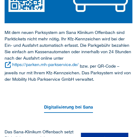
Mit dem neuen Parksystem am Sana Klinikum Offenbach sind
Parktickets nicht mehr nötig. Ihr Kfz-Kennzeichen wird bei der
Ein- und Ausfahrt automatisch erfasst. Die Parkgebühr bezahlen
Sie einfach am Kassenautomaten oder innerhalb von 24 Stunden
nach der Ausfahrt online unter
https://parken.mh-parkservice.de/
bzw. per QR-Code –
jeweils nur mit Ihrem Kfz-Kennzeichen. Das Parksystem wird von
der Mobility Hub Parkservice GmbH verwaltet.
Digitalisierung bei Sana
Das Sana-Klinikum Offenbach setzt