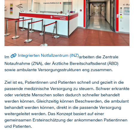
Integrierten Notfallzentrum (INZ)
Im
arbeiten die Zentrale
Notaufnahme (ZNA), der Ärztliche Bereitschaftsdienst (ÄBD)
sowie ambulante Versorgungsstrukturen eng zusammen.
Ziel ist es, Patientinnen und Patienten schnell und gezielt in die
passende medizinische Versorgung zu steuern. Schwer erkrankte
oder verletzte Menschen sollen dadurch schneller behandelt
werden können. Gleichzeitig können Beschwerden, die ambulant
behandelt werden können, direkt in die passende Versorgung
weitergeleitet werden. Das Konzept basiert auf einer
gemeinsamen Ersteinschätzung der ankommenden Patientinnen
und Patienten.