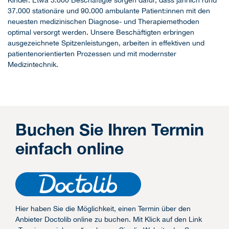
Kinder. Etwa 3.000 Beschäftigte sorgen dafür, dass jährlich rund
37.000 stationäre und 90.000 ambulante Patient:innen mit den
neuesten medizinischen Diagnose- und Therapiemethoden
optimal versorgt werden. Unsere Beschäftigten erbringen
ausgezeichnete Spitzenleistungen, arbeiten in effektiven und
patientenorientierten Prozessen und mit modernster
Medizintechnik.
Buchen Sie Ihren Termin
einfach online
Hier haben Sie die Möglichkeit, einen Termin über den
Anbieter Doctolib online zu buchen. Mit Klick auf den Link