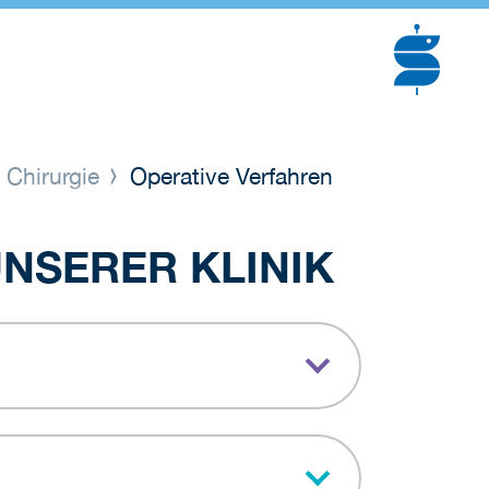
 Chirurgie
Operative Verfahren
NSERER KLINIK