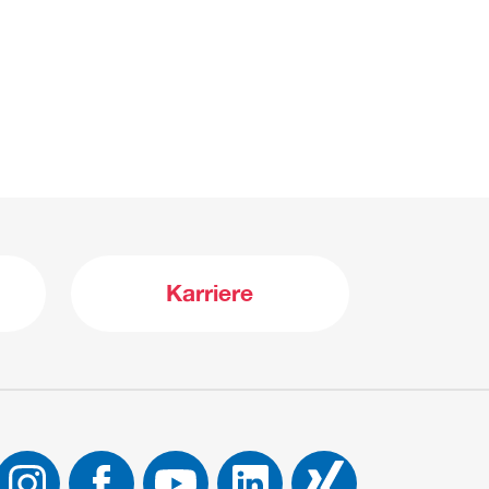
Karriere