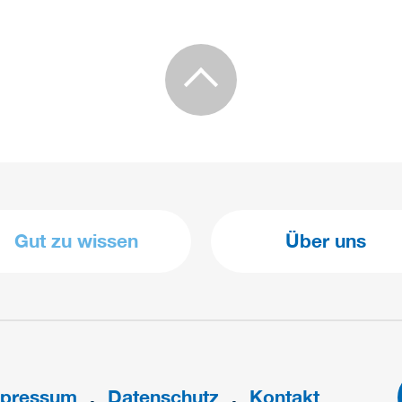
Gut zu wissen
Über uns
pressum
Datenschutz
Kontakt