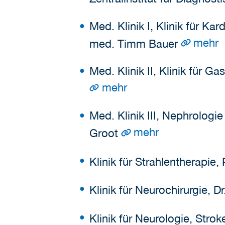
Med. Klinik I, Klinik für Ka
mehr
med. Timm Bauer
Med. Klinik II, Klinik für 
mehr
Med. Klinik III, Nephrolog
mehr
Groot
Klinik für Strahlentherapie,
Klinik für Neurochirurgie, 
Klinik für Neurologie, Str