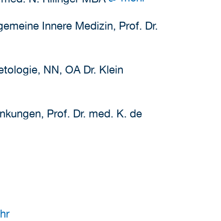
lgemeine Innere Medizin, Prof. Dr.
etologie, NN, OA Dr. Klein
nkungen, Prof. Dr. med. K. de
hr