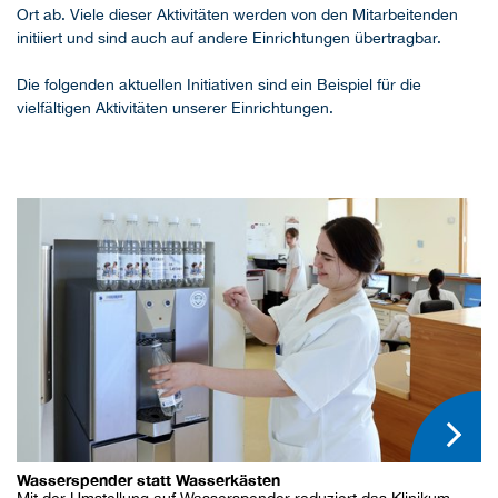
Ort ab. Viele dieser Aktivitäten werden von den Mitarbeitenden
initiiert und sind auch auf andere Einrichtungen übertragbar.
Die folgenden aktuellen Initiativen sind ein Beispiel für die
vielfältigen Aktivitäten unserer Einrichtungen.
Wasserspender statt Wasserkästen