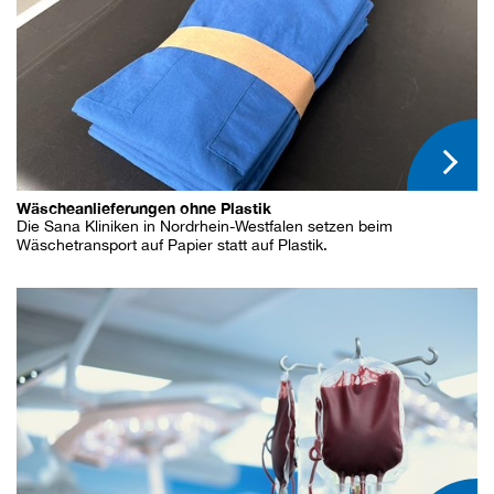
Wäscheanlieferungen ohne Plastik
Die Sana Kliniken in Nordrhein-Westfalen setzen beim
Wäschetransport auf Papier statt auf Plastik.