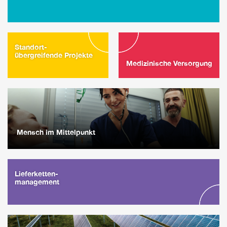
Standort-
übergreifende Projekte
Medizinische Versorgung
Mensch im Mittelpunkt
Lieferketten-
management