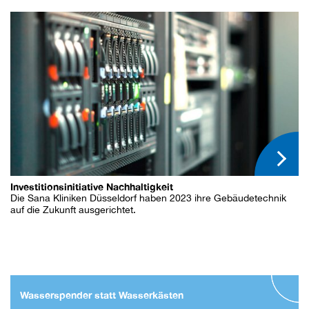
Investitionsinitiative Nachhaltigkeit
Die Sana Kliniken Düsseldorf haben 2023 ihre Gebäudetechnik
auf die Zukunft ausgerichtet.
Wasserspender statt Wasserkästen