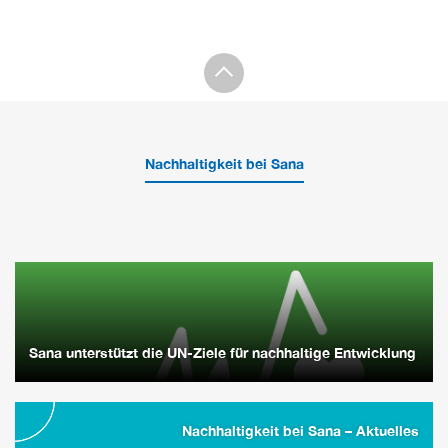
Nachhaltigkeit bei Sana
Sana unterstützt die UN-Ziele für nachhaltige Entwicklung
Nachhaltigkeit bei Sana – Aktuelles