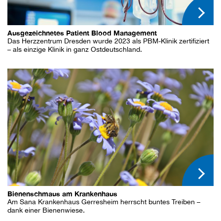
Ausgezeichnetes Patient Blood Management
Das Herzzentrum Dresden wurde 2023 als PBM-Klinik zertifiziert
– als einzige Klinik in ganz Ostdeutschland.
Bienenschmaus am Krankenhaus
Am Sana Krankenhaus Gerresheim herrscht buntes Treiben –
dank einer Bienenwiese.