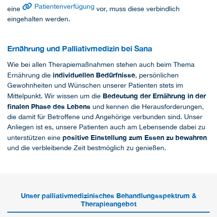
Patientenverfügung
eine
vor, muss diese verbindlich
eingehalten werden.
Ernährung und Palliativmedizin bei Sana
Wie bei allen Therapiemaßnahmen stehen auch beim Thema
individuellen Bedürfnisse
Ernährung die
, persönlichen
Gewohnheiten und Wünschen unserer Patienten stets im
Bedeutung der Ernährung in der
Mittelpunkt. Wir wissen um die
finalen Phase des Lebens
und kennen die Herausforderungen,
die damit für Betroffene und Angehörige verbunden sind. Unser
Anliegen ist es, unsere Patienten auch am Lebensende dabei zu
positive Einstellung zum Essen zu bewahren
unterstützen eine
und die verbleibende Zeit bestmöglich zu genießen.
Unser palliativmedizinisches Behandlungsspektrum &
Therapieangebot