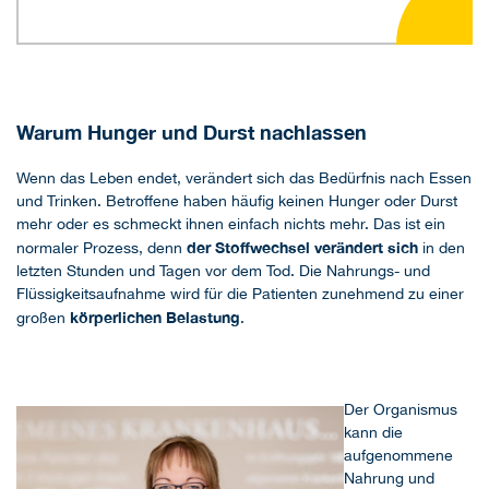
Warum Hunger und Durst nachlassen
Wenn das Leben endet, verändert sich das Bedürfnis nach Essen
und Trinken. Betroffene haben häufig keinen Hunger oder Durst
mehr oder es schmeckt ihnen einfach nichts mehr. Das ist ein
der Stoffwechsel verändert sich
normaler Prozess, denn
in den
letzten Stunden und Tagen vor dem Tod. Die Nahrungs- und
Flüssigkeitsaufnahme wird für die Patienten zunehmend zu einer
körperlichen Belastung
großen
.
Der Organismus
kann die
aufgenommene
Nahrung und