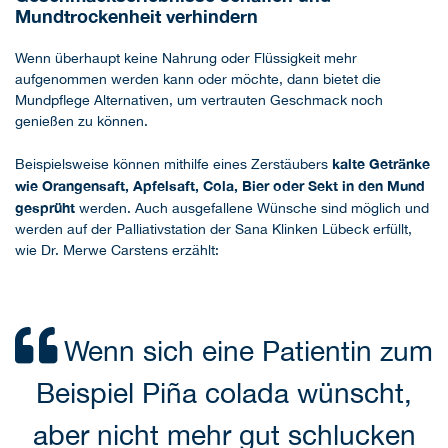
Mundtrockenheit verhindern
Wenn überhaupt keine Nahrung oder Flüssigkeit mehr
aufgenommen werden kann oder möchte, dann bietet die
Mundpflege Alternativen, um vertrauten Geschmack noch
genießen zu können.
kalte Getränke
Beispielsweise können mithilfe eines Zerstäubers
wie Orangensaft, Apfelsaft, Cola, Bier oder Sekt in den Mund
gesprüht
werden. Auch ausgefallene Wünsche sind möglich und
werden auf der Palliativstation der Sana Klinken Lübeck erfüllt,
wie Dr. Merwe Carstens erzählt:
Wenn sich eine Patientin zum
Beispiel Piña colada wünscht,
aber nicht mehr gut schlucken