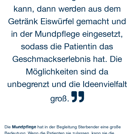
kann, dann werden aus dem
Getränk Eiswürfel gemacht und
in der Mundpflege eingesetzt,
sodass die Patientin das
Geschmackserlebnis hat. Die
Möglichkeiten sind da
unbegrenzt und die Ideenvielfalt
groß.
Mundpflege
Die
hat in der Begleitung Sterbender eine große
Bedeutung. Wenn die Patienten sie zulassen, kann sie die