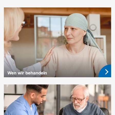
Wen wir behandeln