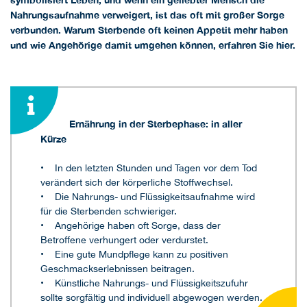
Nahrungsaufnahme verweigert, ist das oft mit großer Sorge
verbunden. Warum Sterbende oft keinen Appetit mehr haben
und wie Angehörige damit umgehen können, erfahren Sie hier.
Ernährung in der Sterbephase: in aller
Kürze
• In den letzten Stunden und Tagen vor dem Tod
verändert sich der körperliche Stoffwechsel.
• Die Nahrungs- und Flüssigkeitsaufnahme wird
für die Sterbenden schwieriger.
• Angehörige haben oft Sorge, dass der
Betroffene verhungert oder verdurstet.
• Eine gute Mundpflege kann zu positiven
Geschmackserlebnissen beitragen.
• Künstliche Nahrungs- und Flüssigkeitszufuhr
sollte sorgfältig und individuell abgewogen werden.