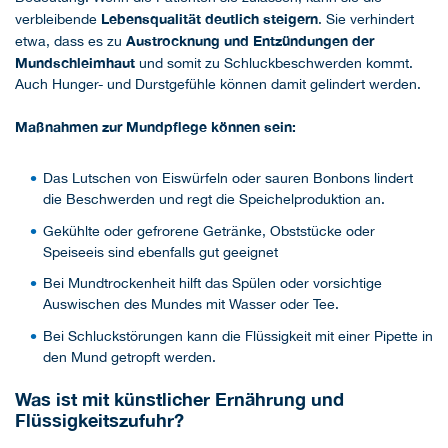
Lebensqualität deutlich steigern
verbleibende
. Sie verhindert
Austrocknung und Entzündungen der
etwa, dass es zu
Mundschleimhaut
und somit zu Schluckbeschwerden kommt.
Auch Hunger- und Durstgefühle können damit gelindert werden.
Maßnahmen zur Mundpflege können sein:
Das Lutschen von Eiswürfeln oder sauren Bonbons lindert
die Beschwerden und regt die Speichelproduktion an.
Gekühlte oder gefrorene Getränke, Obststücke oder
Speiseeis sind ebenfalls gut geeignet
Bei Mundtrockenheit hilft das Spülen oder vorsichtige
Auswischen des Mundes mit Wasser oder Tee.
Bei Schluckstörungen kann die Flüssigkeit mit einer Pipette in
den Mund getropft werden.
Was ist mit künstlicher Ernährung und
Flüssigkeitszufuhr?