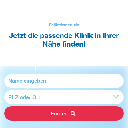
Palliativmedizin
Jetzt die passende Klinik in Ihrer
Nähe finden!
PLZ oder Ort
Finden