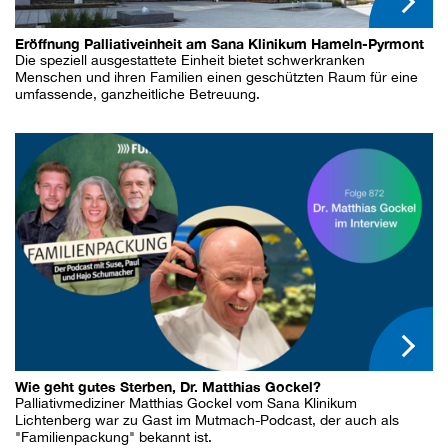
Eröffnung Palliativeinheit am Sana Klinikum Hameln-Pyrmont
Die speziell ausgestattete Einheit bietet schwerkranken
Menschen und ihren Familien einen geschützten Raum für eine
umfassende, ganzheitliche Betreuung.
Wie geht gutes Sterben, Dr. Matthias Gockel?
Palliativmediziner Matthias Gockel vom Sana Klinikum
Lichtenberg war zu Gast im Mutmach-Podcast, der auch als
"Familienpackung" bekannt ist.