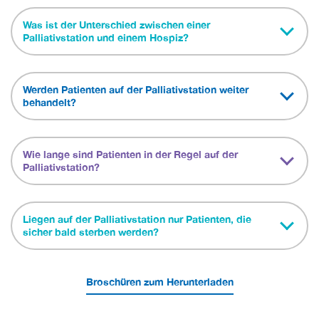
Was ist der Unterschied zwischen einer
Palliativstation und einem Hospiz?
Werden Patienten auf der Palliativstation weiter
behandelt?
Wie lange sind Patienten in der Regel auf der
Palliativstation?
Liegen auf der Palliativstation nur Patienten, die
sicher bald sterben werden?
Broschüren zum Herunterladen