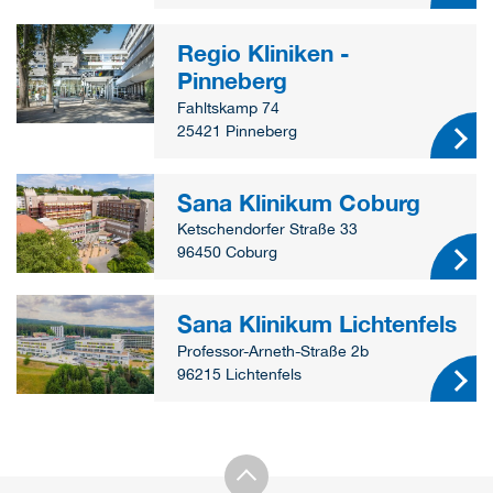
Regio Kliniken -
Pinneberg
Fahltskamp 74
25421 Pinneberg
Sana Klinikum Coburg
Ketschendorfer Straße 33
96450 Coburg
Sana Klinikum Lichtenfels
Professor-Arneth-Straße 2b
96215 Lichtenfels