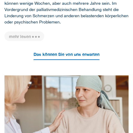
können wenige Wochen, aber auch mehrere Jahre sein. Im
Vordergrund der palliativmedizinischen Behandlung steht die
Linderung von Schmerzen und anderen belastenden körperlichen
oder psychischen Problemen.
mehr lesen
Das können Sie von uns erwarten