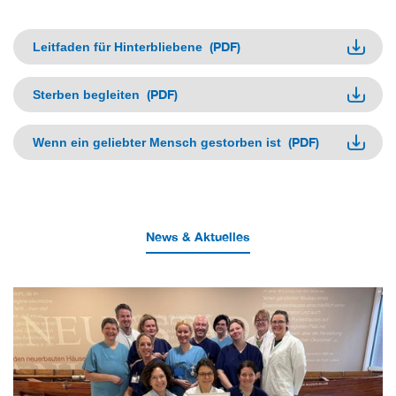
(PDF)
Leitfaden für Hinterbliebene
(PDF)
Sterben begleiten
(PDF)
Wenn ein geliebter Mensch gestorben ist
News & Aktuelles