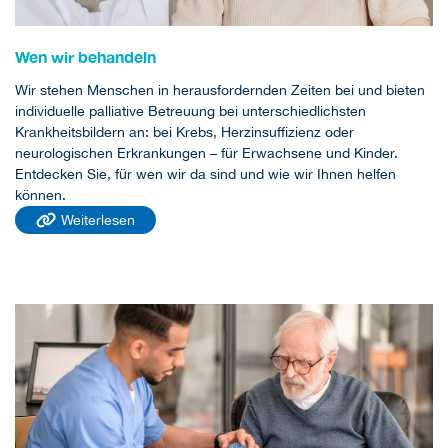
Wen wir behandeln
Wir stehen Menschen in herausfordernden Zeiten bei und bieten
individuelle palliative Betreuung bei unterschiedlichsten
Krankheitsbildern an: bei Krebs, Herzinsuffizienz oder
neurologischen Erkrankungen – für Erwachsene und Kinder.
Entdecken Sie, für wen wir da sind und wie wir Ihnen helfen
können.
Weiterlesen