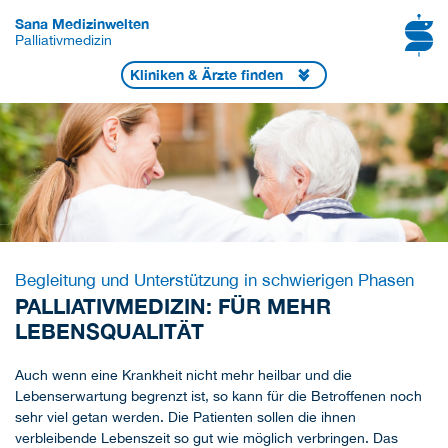
Sana Medizinwelten
Palliativmedizin
Kliniken & Ärzte finden
Begleitung und Unterstützung in schwierigen Phasen
PALLIATIVMEDIZIN: FÜR MEHR
LEBENSQUALITÄT
Auch wenn eine Krankheit nicht mehr heilbar und die
Lebenserwartung begrenzt ist, so kann für die Betroffenen noch
sehr viel getan werden. Die Patienten sollen die ihnen
verbleibende Lebenszeit so gut wie möglich verbringen. Das