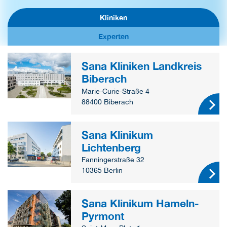
Kliniken
Experten
Sana Kliniken Landkreis
Biberach
Marie-Curie-Straße 4
88400 Biberach
Sana Klinikum
Lichtenberg
Fanningerstraße 32
10365 Berlin
Sana Klinikum Hameln-
Pyrmont