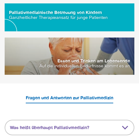
Palliativ­medizinische Betreuung von Kindern
Ganzheitlicher Therapieansatz für junge Patienten
Essen und Trinken am Lebensende
Auf die individuellen Bedürfnisse kommt es an
Fragen und Antworten zur Palliativmedizin
Was heißt überhaupt Palliativmedizin?