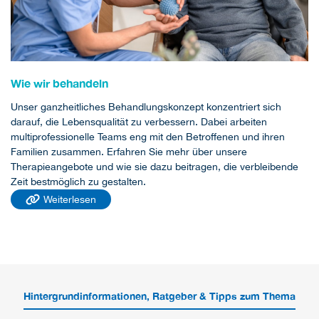
Wie wir behandeln
Unser ganzheitliches Behandlungskonzept konzentriert sich
darauf, die Lebensqualität zu verbessern. Dabei arbeiten
multiprofessionelle Teams eng mit den Betroffenen und ihren
Familien zusammen. Erfahren Sie mehr über unsere
Therapieangebote und wie sie dazu beitragen, die verbleibende
Zeit bestmöglich zu gestalten.
Weiterlesen
Hintergrundinformationen, Ratgeber & Tipps zum Thema