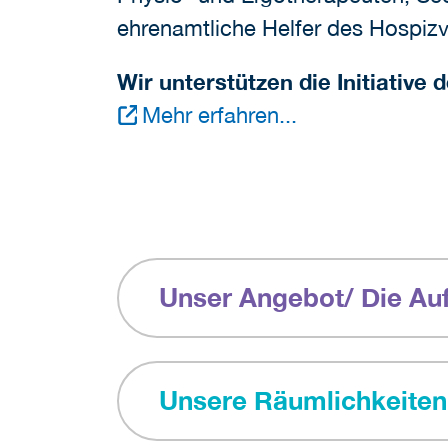
ehrenamtliche Helfer des Hospizv
Wir unterstützen die Initiative 
Mehr erfahren...
Unser Angebot/ Die A
Unsere Räumlichkeiten