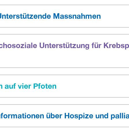
 Unterstützende Massnahmen
hosoziale Unterstützung für Krebsp
n auf vier Pfoten
formationen über Hospize und pallia