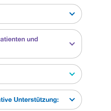
atienten und
tive Unterstützung: