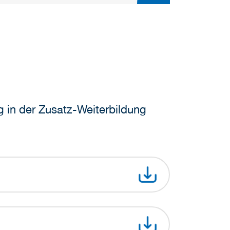
ng in der Zusatz-Weiterbildung