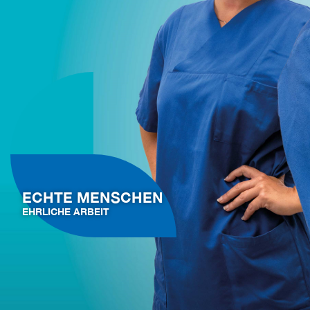
ECHTE MENSCHEN
EHRLICHE ARBEIT