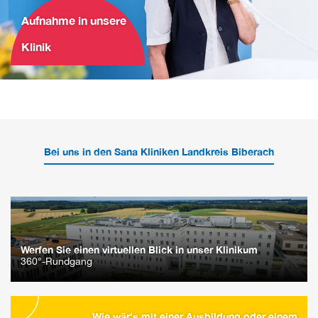
Aufnahme in unsere
Klinik
Bei uns in den Sana Kliniken Landkreis Biberach
Werfen Sie einen virtuellen Blick in unser Klinikum
360°-Rundgang
Wie wär's mit einer Ausbildung oder einem