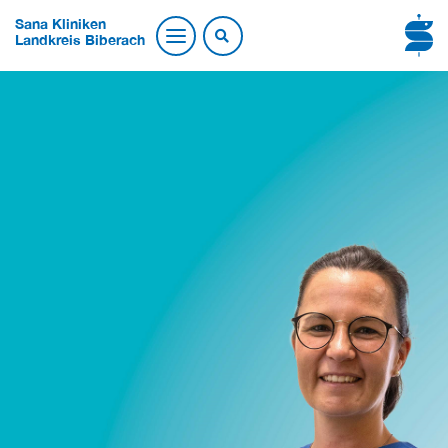
Sana Kliniken
Landkreis Biberach