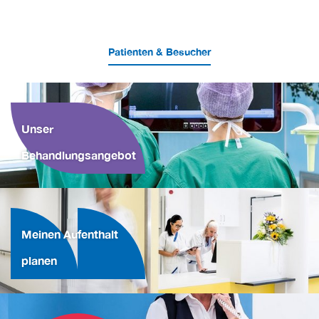
Patienten & Besucher
Unser
Behandlungsangebot
Meinen Aufenthalt
planen