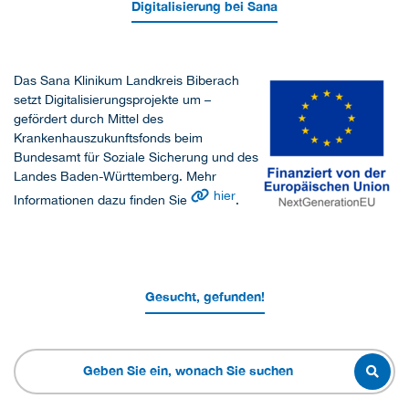
Digitalisierung bei Sana
Das Sana Klinikum Landkreis Biberach
setzt Digitalisierungsprojekte um –
gefördert durch Mittel des
Krankenhauszukunftsfonds beim
Bundesamt für Soziale Sicherung und des
Landes Baden-Württemberg. Mehr
hier
Informationen dazu finden Sie
.
Gesucht, gefunden!