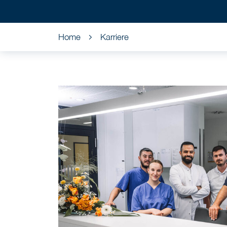
Home
Karriere