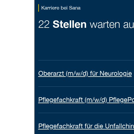
Karriere bei Sana
22
Stellen
warten au
Oberarzt (m/w/d) für Neurologie
Pflegefachkraft (m/w/d) PflegeP
Pflegefachkraft für die Unfallchi