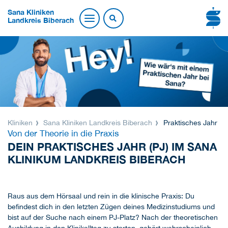
Sana Kliniken
Landkreis Biberach
Kliniken
Sana Kliniken Landkreis Biberach
Praktisches Jahr
Von der Theorie in die Praxis
DEIN PRAKTISCHES JAHR (PJ) IM SANA
KLINIKUM LANDKREIS BIBERACH
Raus aus dem Hörsaal und rein in die klinische Praxis: Du
befindest dich in den letzten Zügen deines Medizinstudiums und
bist auf der Suche nach einem PJ-Platz? Nach der theoretischen