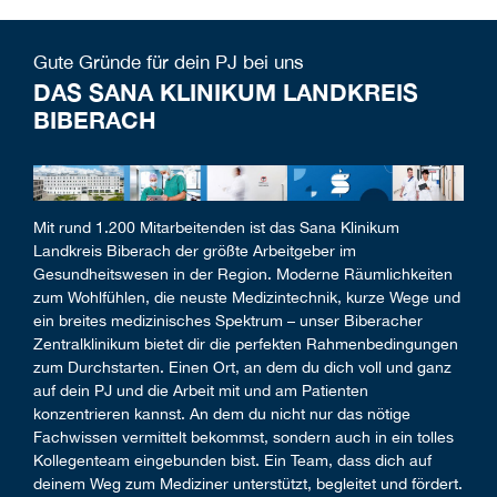
Gute Gründe für dein PJ bei uns
DAS SANA KLINIKUM LANDKREIS
BIBERACH
Mit rund 1.200 Mitarbeitenden ist das Sana Klinikum
Landkreis Biberach der größte Arbeitgeber im
Gesundheitswesen in der Region. Moderne Räumlichkeiten
zum Wohlfühlen, die neuste Medizintechnik, kurze Wege und
ein breites medizinisches Spektrum – unser Biberacher
Zentralklinikum bietet dir die perfekten Rahmenbedingungen
zum Durchstarten. Einen Ort, an dem du dich voll und ganz
auf dein PJ und die Arbeit mit und am Patienten
konzentrieren kannst. An dem du nicht nur das nötige
Fachwissen vermittelt bekommst, sondern auch in ein tolles
Kollegenteam eingebunden bist. Ein Team, dass dich auf
deinem Weg zum Mediziner unterstützt, begleitet und fördert.