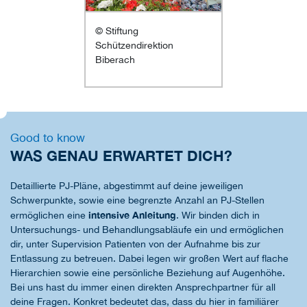
© Stiftung
Schützendirektion
Biberach
Good to know
WAS GENAU ERWARTET DICH?
Detaillierte PJ-Pläne, abgestimmt auf deine jeweiligen
Schwerpunkte, sowie eine begrenzte Anzahl an PJ-Stellen
intensive Anleitung
ermöglichen eine
. Wir binden dich in
Untersuchungs- und Behandlungsabläufe ein und ermöglichen
dir, unter Supervision Patienten von der Aufnahme bis zur
Entlassung zu betreuen. Dabei legen wir großen Wert auf flache
Hierarchien sowie eine persönliche Beziehung auf Augenhöhe.
Bei uns hast du immer einen direkten Ansprechpartner für all
deine Fragen. Konkret bedeutet das, dass du hier in familiärer