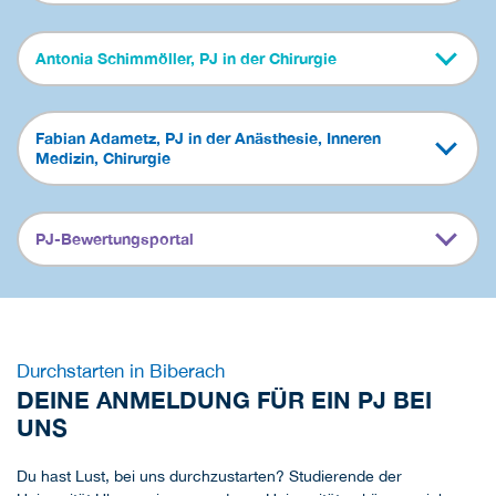
Antonia Schimmöller, PJ in der Chirurgie
Fabian Adametz, PJ in der Anästhesie, Inneren
Medizin, Chirurgie
PJ-Bewertungsportal
Durchstarten in Biberach
DEINE ANMELDUNG FÜR EIN PJ BEI
UNS
Du hast Lust, bei uns durchzustarten? Studierende der