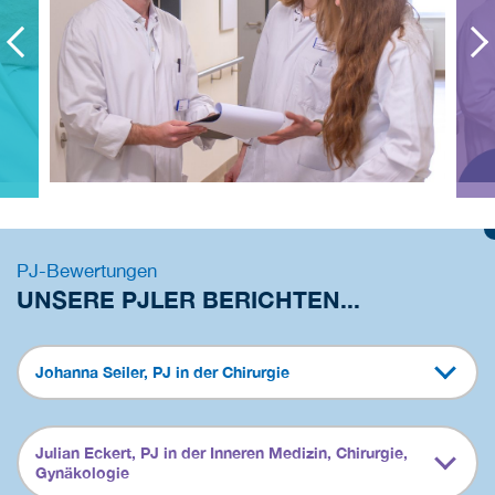
PJ-Bewertungen
UNSERE PJLER BERICHTEN...
Johanna Seiler, PJ in der Chirurgie
Julian Eckert, PJ in der Inneren Medizin, Chirurgie,
Gynäkologie