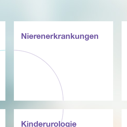
Nierenerkrankungen
Kinderurologie