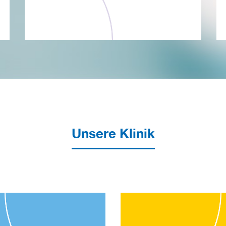
Unsere Klinik