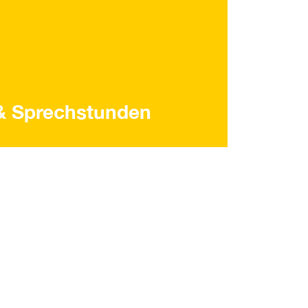
& Sprechstunden