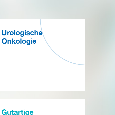
Urologische
Onkologie
Gutartige