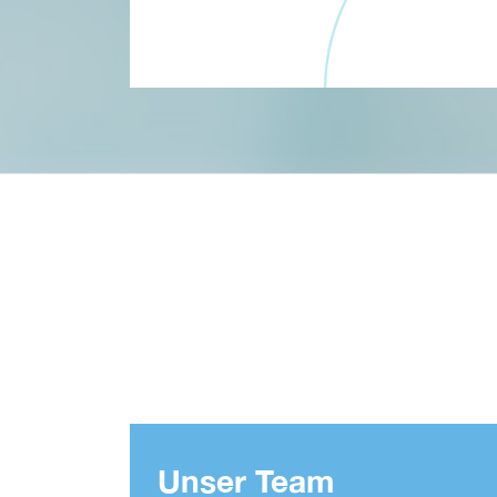
Unser Team