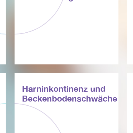
Harninkontinenz und
Beckenbodenschwäche