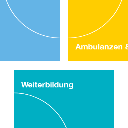
Ambulanzen 
Weiterbildung