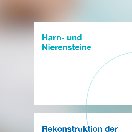
Harn- und
Nierensteine
Rekonstruktion der