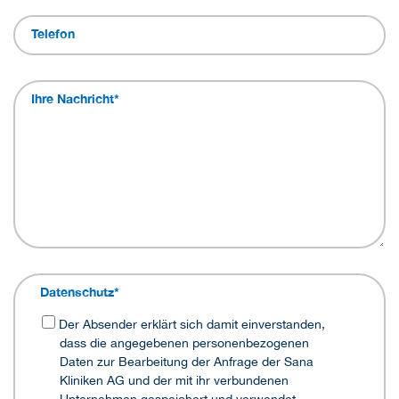
Telefon
Ihre Nachricht
*
Datenschutz
*
Der Absender erklärt sich damit einverstanden,
dass die angegebenen personenbezogenen
Daten zur Bearbeitung der Anfrage der Sana
Kliniken AG und der mit ihr verbundenen