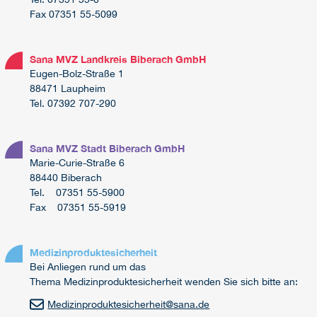
Fax 07351 55-5099
Sana MVZ Landkreis Biberach GmbH
Eugen-Bolz-Straße 1
88471 Laupheim
Tel. 07392 707-290
Sana MVZ Stadt Biberach GmbH
Marie-Curie-Straße 6
88440 Biberach
Tel. 07351 55-5900
Fax 07351 55-5919
Medizinproduktesicherheit
Bei Anliegen rund um das
Thema Medizinproduktesicherheit wenden Sie sich bitte an:
Medizinproduktesicherheit
@
sana.de