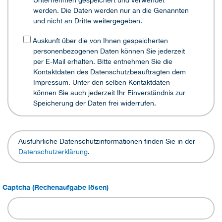
Unternehmen gespeichert und verwendet
werden. Die Daten werden nur an die Genannten
und nicht an Dritte weitergegeben.
Auskunft über die von Ihnen gespeicherten
personenbezogenen Daten können Sie jederzeit
per E-Mail erhalten. Bitte entnehmen Sie die
Kontaktdaten des Datenschutzbeauftragten dem
Impressum. Unter den selben Kontaktdaten
können Sie auch jederzeit Ihr Einverständnis zur
Speicherung der Daten frei widerrufen.
Ausführliche Datenschutzinformationen finden Sie in der
Datenschutzerklärung
.
Captcha (Rechenaufgabe lösen)