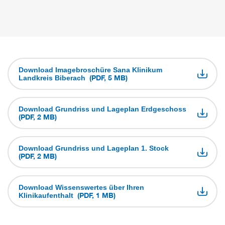
Download Imagebroschüre Sana Klinikum
(PDF, 5 MB)
Landkreis Biberach
Download Grundriss und Lageplan Erdgeschoss
(PDF, 2 MB)
Download Grundriss und Lageplan 1. Stock
(PDF, 2 MB)
Download Wissenswertes über Ihren
(PDF, 1 MB)
Klinikaufenthalt