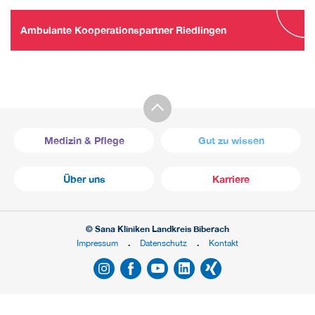
Ambulante Kooperationspartner Riedlingen
Medizin & Pflege
Gut zu wissen
Über uns
Karriere
© Sana Kliniken Landkreis Biberach
Impressum
Datenschutz
Kontakt