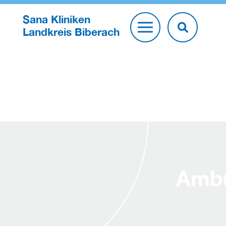
Sana Kliniken
Landkreis Biberach
Ambu