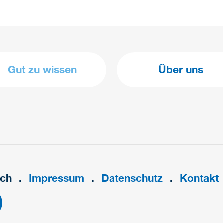
Gut zu wissen
Über uns
ach
Impressum
Datenschutz
Kontakt