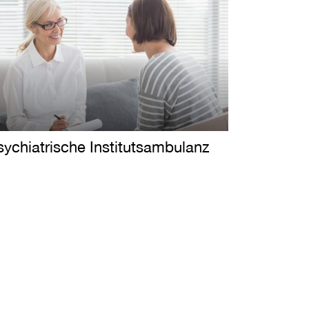
sychiatrische Institutsambulanz