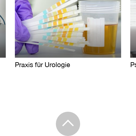
Praxis für Urologie
P