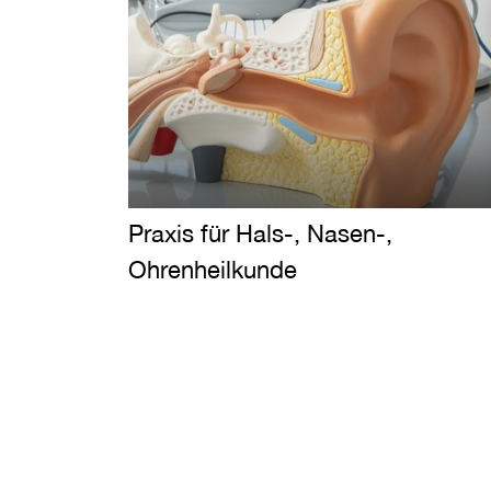
Praxis für Hals-, Nasen-,
Ohrenheilkunde