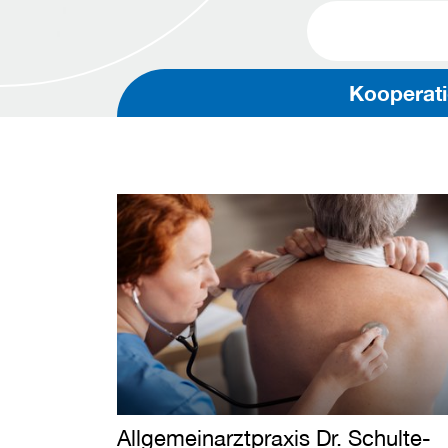
Kooperati
Allgemeinarztpraxis Dr. Schulte-