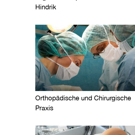
Hindrik
Orthopädische und Chirurgische
Praxis