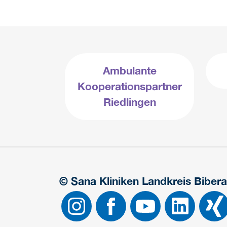
Ambulante
Kooperationspartner
Riedlingen
© Sana Kliniken Landkreis Biber