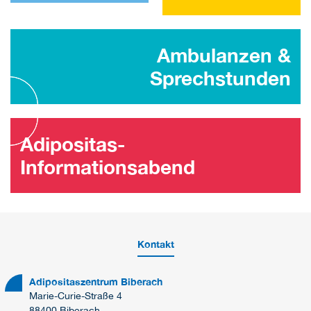
Ambulanzen &
Sprechstunden
Adipositas-
Informationsabend
Kontakt
Adipositaszentrum Biberach
Marie-Curie-Straße 4
88400 Biberach