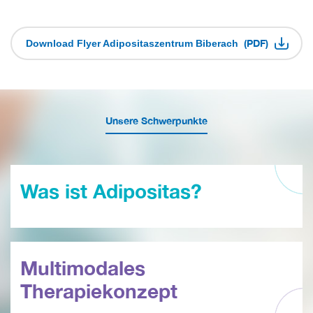
(PDF)
Download Flyer Adipositaszentrum Biberach
Unsere Schwerpunkte
Was ist Adipositas?
Multimodales
Therapiekonzept