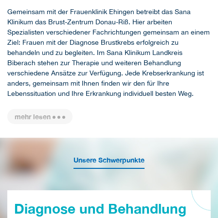
Gemeinsam mit der Frauenklinik Ehingen betreibt das Sana
Klinikum das Brust-Zentrum Donau-Riß. Hier arbeiten
Spezialisten verschiedener Fachrichtungen gemeinsam an einem
Ziel: Frauen mit der Diagnose Brustkrebs erfolgreich zu
behandeln und zu begleiten. Im Sana Klinikum Landkreis
Biberach stehen zur Therapie und weiteren Behandlung
verschiedene Ansätze zur Verfügung. Jede Krebserkrankung ist
anders, gemeinsam mit Ihnen finden wir den für Ihre
Lebenssituation und Ihre Erkrankung individuell besten Weg.
mehr lesen
Unsere Schwerpunkte
Diagnose und Behandlung