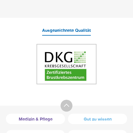
Ausgezeichnete Qualität
Medizin & Pflege
Gut zu wissen