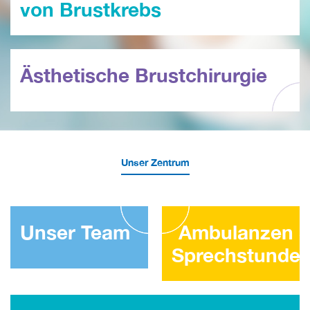
von Brustkrebs
Ästhetische Brustchirurgie
Unser Zentrum
Unser Team
Ambulanzen 
Sprechstunde