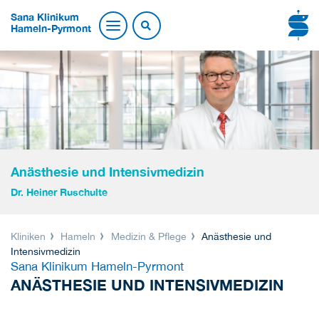
Sana Klinikum
Hameln-Pyrmont
Anästhesie und Intensivmedizin
Dr. Heiner Ruschulte
Kliniken
Hameln
Medizin & Pflege
Anästhesie und
Intensivmedizin
Sana Klinikum Hameln-Pyrmont
ANÄSTHESIE UND INTENSIVMEDIZIN