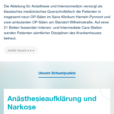
Die Abteilung für Anästhesie und Intensivmedizin versorgt als
klassisches medizinisches Querschnittsfach die Patienten in
insgesamt neun OP-Sälen im Sana Klinikum Hameln-Pyrmont und
zwei ambulanten OP-Sälen am Standort Wilhelmstraße. Auf einer
21 Betten fassenden Intensiv- und Intermediate Care-Station
werden Patienten sämtlicher Disziplinen des Krankenhauses
betreut.
mehr lesen
Unsere Schwerpunkte
Anästhesieaufklärung und
Narkose