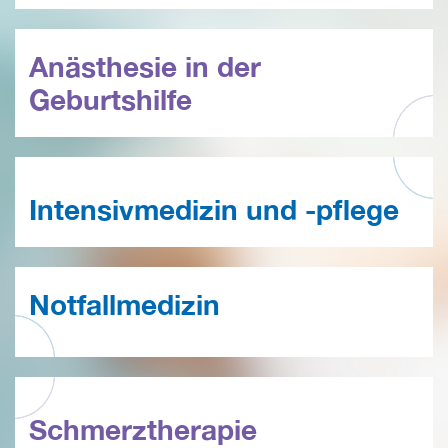
Anästhesie in der
Geburtshilfe
Intensivmedizin und -pflege
Notfallmedizin
Schmerztherapie