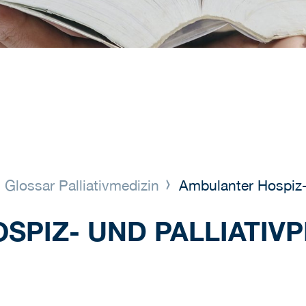
Glossar Palliativmedizin
Ambulanter Hospiz- 
SPIZ- UND PALLIATIV