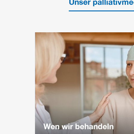
Unser palliativm
Wen wir behandeln