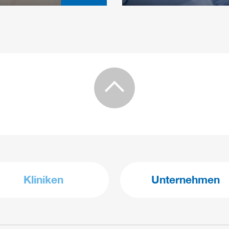
Kliniken
Unternehmen