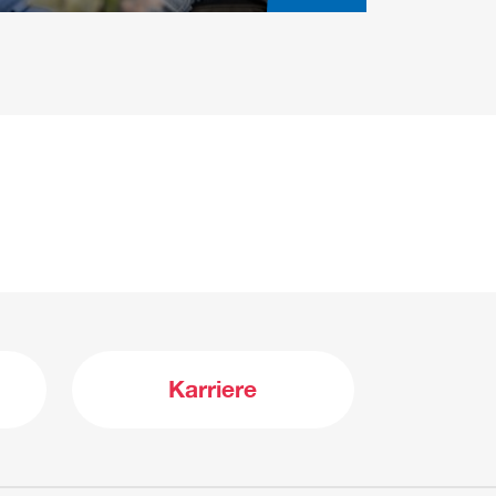
Karriere