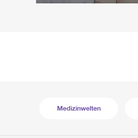
Medizinwelten