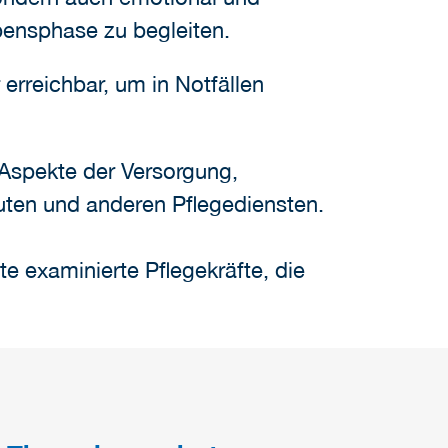
bensphase zu begleiten.
erreichbar, um in Notfällen
 Aspekte der Versorgung,
uten und anderen Pflegediensten.
te examinierte Pflegekräfte, die