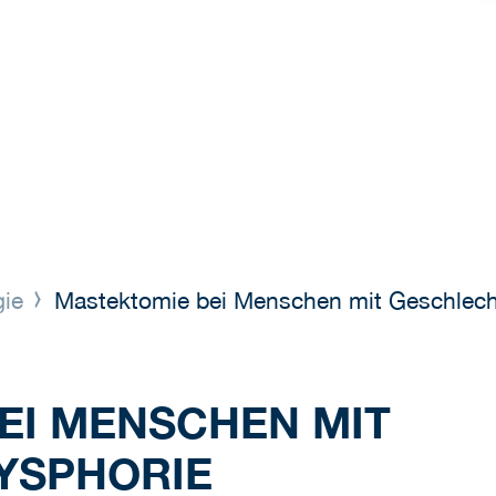
gie
Mastektomie bei Menschen mit Geschlech
EI MENSCHEN MIT
YSPHORIE