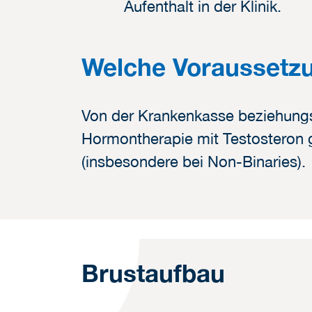
Aufenthalt in der Klinik.
Welche Voraussetzu
Von der Krankenkasse beziehungs
Hormontherapie mit Testosteron ge
(insbesondere bei Non-Binaries).
Brustaufbau