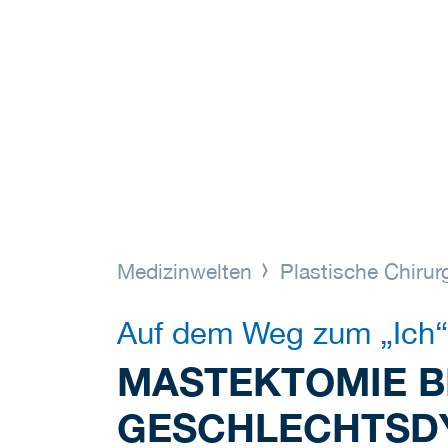
Medizinwelten
Plastische Chirur
Auf dem Weg zum „Ich“
MASTEKTOMIE B
GESCHLECHTSD