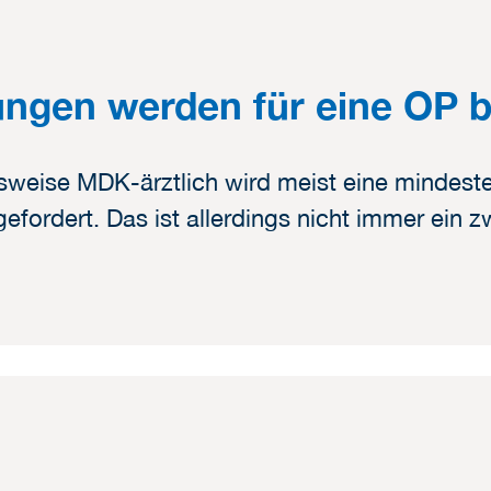
ngen werden für eine OP b
weise MDK-ärztlich wird meist eine mindest
fordert. Das ist allerdings nicht immer ein 