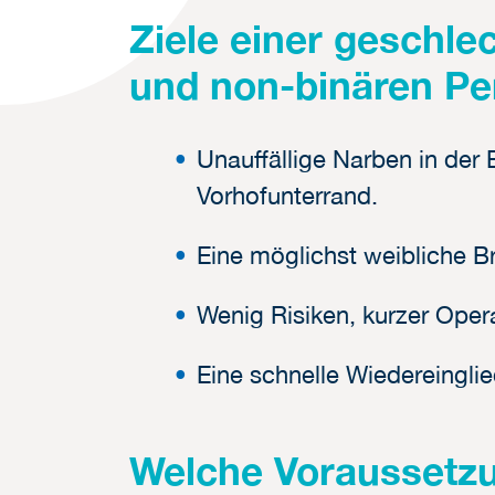
Ziele einer geschle
und non-binären Pe
Unauffällige Narben in der
Vorhofunterrand.
Eine möglichst weibliche B
Wenig Risiken, kurzer Opera
Eine schnelle Wiedereinglie
Welche Voraussetzu