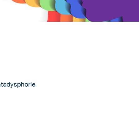
tsdysphorie