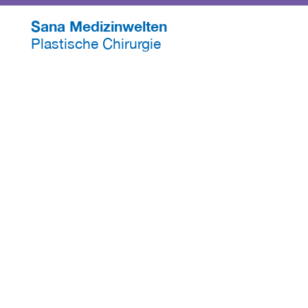
Sana Medizinwelten
Plastische Chirurgie