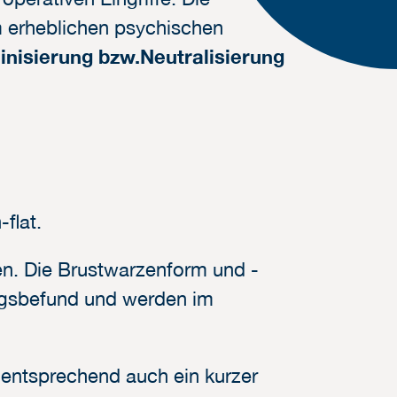
m erheblichen psychischen
inisierung bzw.
Neutralisierung
flat.
n. Die Brustwarzenform und -
angsbefund und werden im
entsprechend auch ein kurzer