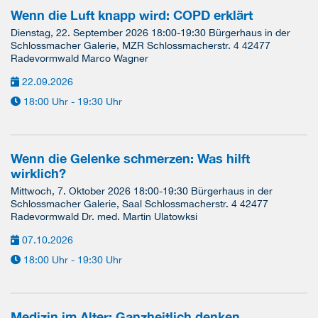
Wenn die Luft knapp wird: COPD erklärt
Dienstag, 22. September 2026 18:00-19:30 Bürgerhaus in der
Schlossmacher Galerie, MZR Schlossmacherstr. 4 42477
Radevormwald Marco Wagner
22.09.2026
18:00 Uhr - 19:30 Uhr
Wenn die Gelenke schmerzen: Was hilft
wirklich?
Mittwoch, 7. Oktober 2026 18:00-19:30 Bürgerhaus in der
Schlossmacher Galerie, Saal Schlossmacherstr. 4 42477
Radevormwald Dr. med. Martin Ulatowksi
07.10.2026
18:00 Uhr - 19:30 Uhr
Medizin im Alter: Ganzheitlich denken