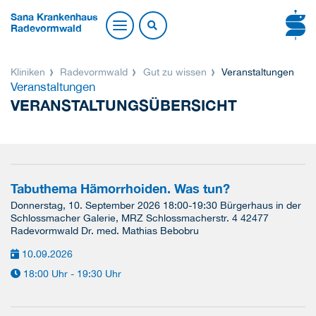
Sana Krankenhaus
Radevormwald
Kliniken
Radevormwald
Gut zu wissen
Veranstaltungen
Veranstaltungen
VERANSTALTUNGSÜBERSICHT
Tabuthema Hämorrhoiden. Was tun?
Donnerstag, 10. September 2026 18:00-19:30 Bürgerhaus in der
Schlossmacher Galerie, MRZ Schlossmacherstr. 4 42477
Radevormwald Dr. med. Mathias Bebobru
10.09.2026
18:00 Uhr - 19:30 Uhr