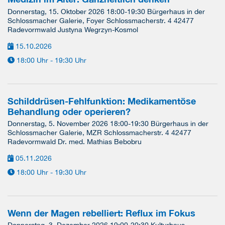
Donnerstag, 15. Oktober 2026 18:00-19:30 Bürgerhaus in der
Schlossmacher Galerie, Foyer Schlossmacherstr. 4 42477
Radevormwald Justyna Wegrzyn-Kosmol
15.10.2026
18:00 Uhr - 19:30 Uhr
Schilddrüsen-Fehlfunktion: Medikamentöse
Behandlung oder operieren?
Donnerstag, 5. November 2026 18:00-19:30 Bürgerhaus in der
Schlossmacher Galerie, MZR Schlossmacherstr. 4 42477
Radevormwald Dr. med. Mathias Bebobru
05.11.2026
18:00 Uhr - 19:30 Uhr
Wenn der Magen rebelliert: Reflux im Fokus