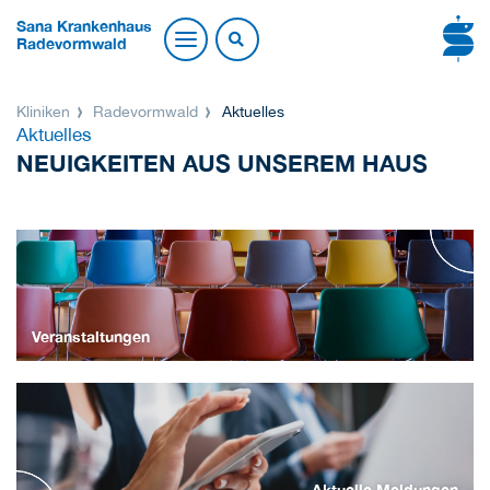
Sana Krankenhaus
Radevormwald
Kliniken
Radevormwald
Aktuelles
Aktuelles
NEUIGKEITEN AUS UNSEREM HAUS
Veranstaltungen
Aktuelle Meldungen