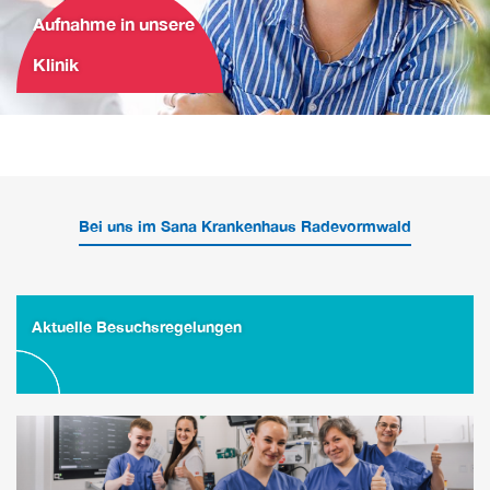
Aufnahme in unsere
Klinik
Bei uns im Sana Krankenhaus Radevormwald
Aktuelle Besuchsregelungen