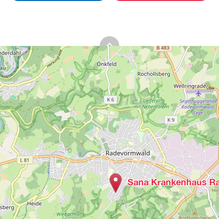
Sana Krankenhaus R