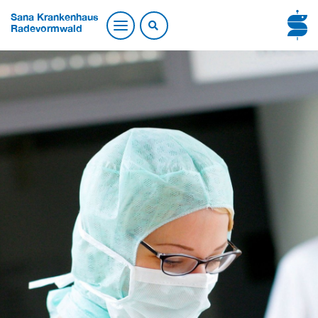
Sana Krankenhaus
Radevormwald