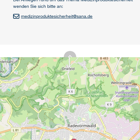
wenden Sie sich bitte an:
medizinproduktesicherheit
@
sana.de