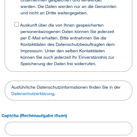
Unternehmen gespeichert und verwendet
werden. Die Daten werden nur an die Genannten
und nicht an Dritte weitergegeben.
Auskunft über die von Ihnen gespeicherten
personenbezogenen Daten können Sie jederzeit
per E-Mail erhalten. Bitte entnehmen Sie die
Kontaktdaten des Datenschutzbeauftragten dem
Impressum. Unter den selben Kontaktdaten
können Sie auch jederzeit Ihr Einverständnis zur
Speicherung der Daten frei widerrufen.
Ausführliche Datenschutzinformationen finden Sie in der
Datenschutzerklärung
.
Captcha (Rechenaufgabe lösen)