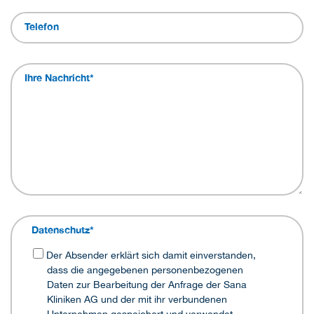
Telefon
Ihre Nachricht
*
Datenschutz
*
Der Absender erklärt sich damit einverstanden,
dass die angegebenen personenbezogenen
Daten zur Bearbeitung der Anfrage der Sana
Kliniken AG und der mit ihr verbundenen