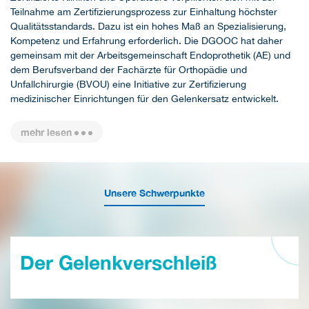
Teilnahme am Zertifizierungsprozess zur Einhaltung höchster
Qualitätsstandards. Dazu ist ein hohes Maß an Spezialisierung,
Kompetenz und Erfahrung erforderlich. Die DGOOC hat daher
gemeinsam mit der Arbeitsgemeinschaft Endoprothetik (AE) und
dem Berufsverband der Fachärzte für Orthopädie und
Unfallchirurgie (BVOU) eine Initiative zur Zertifizierung
medizinischer Einrichtungen für den Gelenkersatz entwickelt.
mehr lesen
Unsere Schwerpunkte
Der Gelenkverschleiß