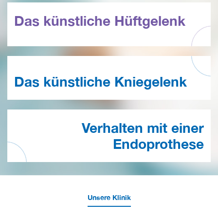
Das künstliche Hüftgelenk
Das künstliche Kniegelenk
Verhalten mit einer
Endoprothese
Unsere Klinik