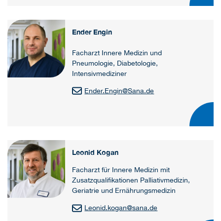
Ender Engin
Facharzt Innere Medizin und
Pneumologie, Diabetologie,
Intensivmediziner
Ender.Engin
@
Sana.de
Leonid Kogan
Facharzt für Innere Medizin mit
Zusatzqualifikationen Palliativmedizin,
Geriatrie und Ernährungsmedizin
Leonid.kogan
@
sana.de