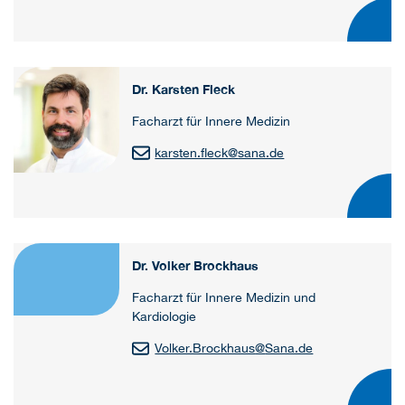
Dr. Karsten Fleck
Facharzt für Innere Medizin
karsten.fleck
@
sana.de
Dr. Volker Brockhaus
Facharzt für Innere Medizin und
Kardiologie
Volker.Brockhaus
@
Sana.de