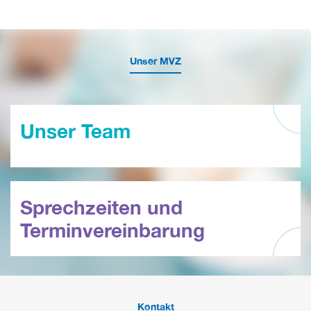
Unser MVZ
Unser Team
Sprechzeiten und
Terminvereinbarung
Kontakt