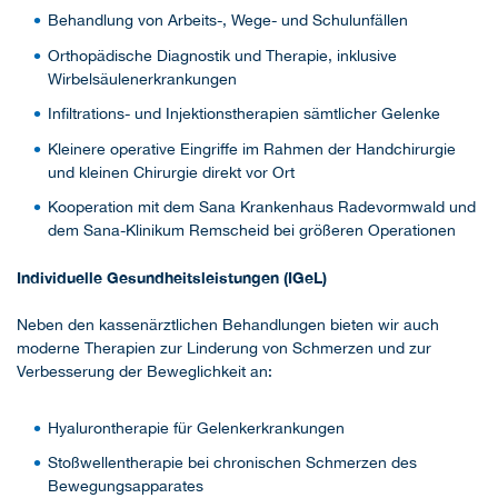
Behandlung von Arbeits-, Wege- und Schulunfällen
Orthopädische Diagnostik und Therapie, inklusive
Wirbelsäulenerkrankungen
Infiltrations- und Injektionstherapien sämtlicher Gelenke
Kleinere operative Eingriffe im Rahmen der Handchirurgie
und kleinen Chirurgie direkt vor Ort
Kooperation mit dem Sana Krankenhaus Radevormwald und
dem Sana-Klinikum Remscheid bei größeren Operationen
Individuelle Gesundheitsleistungen (IGeL)
Neben den kassenärztlichen Behandlungen bieten wir auch
moderne Therapien zur Linderung von Schmerzen und zur
Verbesserung der Beweglichkeit an:
Hyalurontherapie für Gelenkerkrankungen
Stoßwellentherapie bei chronischen Schmerzen des
Bewegungsapparates