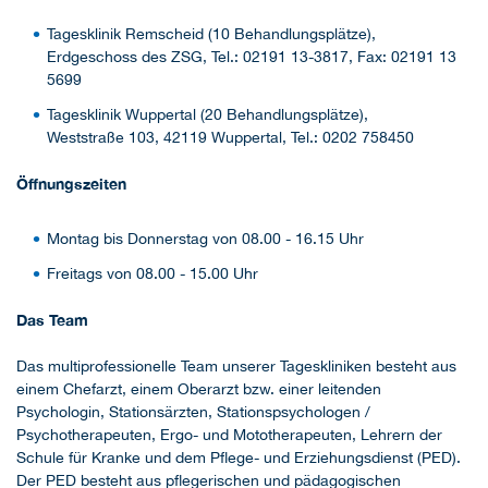
Tagesklinik Remscheid (10 Behandlungsplätze),
Erdgeschoss des ZSG, Tel.: 02191 13-3817, Fax: 02191 13
5699
Tagesklinik Wuppertal (20 Behandlungsplätze),
Weststraße 103, 42119 Wuppertal, Tel.: 0202 758450
Öffnungszeiten
Montag bis Donnerstag von 08.00 - 16.15 Uhr
Freitags von 08.00 - 15.00 Uhr
Das Team
Das multiprofessionelle Team unserer Tageskliniken besteht aus
einem Chefarzt, einem Oberarzt bzw. einer leitenden
Psychologin, Stationsärzten, Stationspsychologen /
Psychotherapeuten, Ergo- und Mototherapeuten, Lehrern der
Schule für Kranke und dem Pflege- und Erziehungsdienst (PED).
Der PED besteht aus pflegerischen und pädagogischen