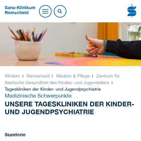
Sana-Klinikum
Remscheid
Kliniken
Remscheid
Medizin & Pflege
Zentrum für
Seelische Gesundheit des Kindes- und Jugendalters
Tageskliniken der Kinder- und Jugendpsychiatrie
Medizinische Schwerpunkte
UNSERE TAGESKLINIKEN DER KINDER-
UND JUGENDPSYCHIATRIE
Standorte