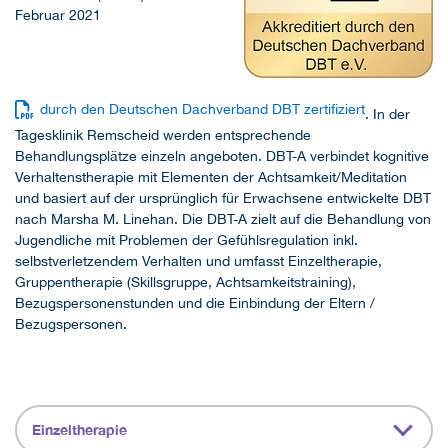
Februar 2021
durch den Deutschen Dachverband DBT zertifiziert
. In der
Tagesklinik Remscheid werden entsprechende
Behandlungsplätze einzeln angeboten. DBT-A verbindet kognitive
Verhaltenstherapie mit Elementen der Achtsamkeit/Meditation
und basiert auf der ursprünglich für Erwachsene entwickelte DBT
nach Marsha M. Linehan. Die DBT-A zielt auf die Behandlung von
Jugendliche mit Problemen der Gefühlsregulation inkl.
selbstverletzendem Verhalten und umfasst Einzeltherapie,
Gruppentherapie (Skillsgruppe, Achtsamkeitstraining),
Bezugspersonenstunden und die Einbindung der Eltern /
Bezugspersonen.
Einzeltherapie