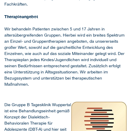
Fachkräften.
Therapieangebot
Wir behandeln Patienten zwischen 5 und 17 Jahren in
altersübergreifenden Gruppen. Hierbei wird ein breites Spektrum
an Einzel- und Gruppentherapien angeboten, da unsererseits
großer Wert, sowohl auf die ganzheitliche Entwicklung des
Einzelnen, wie auch auf das soziale Miteinander gelegt wird. Der
Therapieplan jedes Kindes/Jugendlichen wird individuell und
seinen Bedürfnissen entsprechend gestaltet. Zusätzlich erfolgt
eine Unterstützung in Alltagssituationen. Wir arbeiten im
Bezugssystem und unterstützen bei therapeutischen
Maßnahmen.
Die Gruppe B Tagesklinik Wuppertal
ist eine Behandlungseinheit gemäß
Konzept der Dialektisch-
Behavioralen Therapie für
Adoleszente (DBT-A) und hier seit