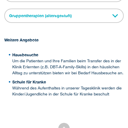
Gruppentherapien (altersgestuft)
Weitere Angebote
Hausbesuche
Um die Patienten und Ihre Familien beim Transfer des in der
Klinik Erlernten (z.B. DBT-A-Family-Skills) in den häuslichen
Alltag zu unterstützen bieten wir bei Bedarf Hausbesuche an.
Schule für Kranke
Während des Aufenthaltes in unserer Tagesklinik werden die
Kinder/Jugendliche in der Schule für Kranke beschult