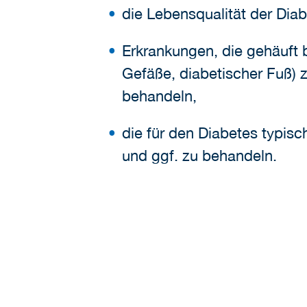
die Lebensqualität der Diab
Erkrankungen, die gehäuft 
Gefäße, diabetischer Fuß) 
behandeln,
die für den Diabetes typis
und ggf. zu behandeln.