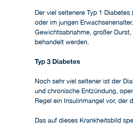
Der viel seltenere Typ 1 Diabetes
oder im jungen Erwachsenenalter.
Gewichtsabnahme, großer Durst, 
behandelt werden.
Typ 3 Diabetes
Noch sehr viel seltener ist der D
und chronische Entzündung, operat
Regel ein Insulinmangel vor, der
Das auf dieses Krankheitsbild spez