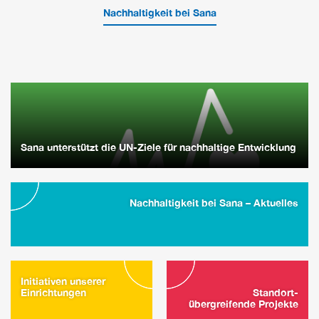
Nachhaltigkeit bei Sana
Sana unterstützt die UN-Ziele für nachhaltige Entwicklung
Nachhaltigkeit bei Sana – Aktuelles
Initiativen unserer
Einrichtungen
Standort-
übergreifende Projekte