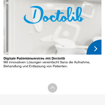
Digitale Patientenservices mit Doctolib
Mit innovativen Lösungen vereinfacht Sana die Aufnahme,
Behandlung und Entlassung von Patienten.