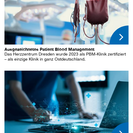
Ausgezeichnetes Patient Blood Management
Das Herzzentrum Dresden wurde 2023 als PBM-Klinik zertifiziert
– als einzige Klinik in ganz Ostdeutschland.