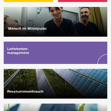
Mensch im Mittelpunkt
Lieferketten-
management
Ressourcenverbrauch