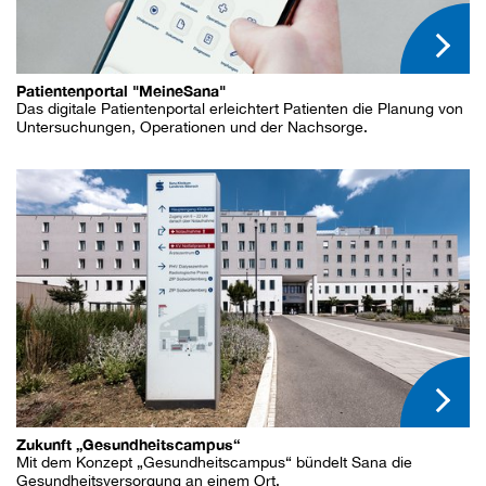
Patientenportal "MeineSana"
Das digitale Patientenportal erleichtert Patienten die Planung von
Untersuchungen, Operationen und der Nachsorge.
Zukunft „Gesundheitscampus“
Mit dem Konzept „Gesundheitscampus“ bündelt Sana die
Gesundheitsversorgung an einem Ort.