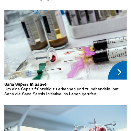
Sana Sepsis Initiative
Um eine Sepsis frühzeitig zu erkennen und zu behandeln, hat
Sana die Sana Sepsis Initiative ins Leben gerufen.