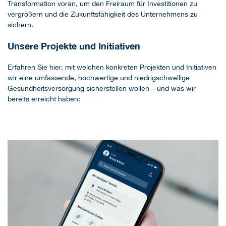
Transformation voran, um den Freiraum für Investitionen zu
vergrößern und die Zukunftsfähigkeit des Unternehmens zu
sichern.
Unsere Projekte und Initiativen
Erfahren Sie hier, mit welchen konkreten Projekten und Initiativen
wir eine umfassende, hochwertige und niedrigschwellige
Gesundheitsversorgung sicherstellen wollen – und was wir
bereits erreicht haben: