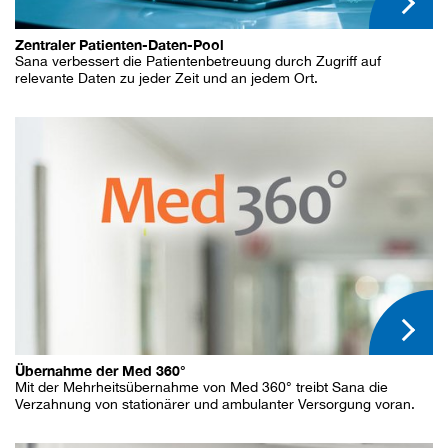
Zentraler Patienten-Daten-Pool
Sana verbessert die Patientenbetreuung durch Zugriff auf
relevante Daten zu jeder Zeit und an jedem Ort.
Übernahme der Med 360°
Mit der Mehrheitsübernahme von Med 360° treibt Sana die
Verzahnung von stationärer und ambulanter Versorgung voran.