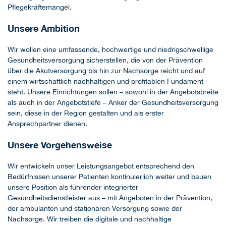
Pflegekräftemangel.
Unsere Ambition
Wir wollen eine umfassende, hochwertige und niedrigschwellige
Gesundheitsversorgung sicherstellen, die von der Prävention
über die Akutversorgung bis hin zur Nachsorge reicht und auf
einem wirtschaftlich nachhaltigen und profitablen Fundament
steht. Unsere Einrichtungen sollen – sowohl in der Angebotsbreite
als auch in der Angebotstiefe – Anker der Gesundheitsversorgung
sein, diese in der Region gestalten und als erster
Ansprechpartner dienen.
Unsere Vorgehensweise
Wir entwickeln unser Leistungsangebot entsprechend den
Bedürfnissen unserer Patienten kontinuierlich weiter und bauen
unsere Position als führender integrierter
Gesundheitsdienstleister aus – mit Angeboten in der Prävention,
der ambulanten und stationären Versorgung sowie der
Nachsorge. Wir treiben die digitale und nachhaltige