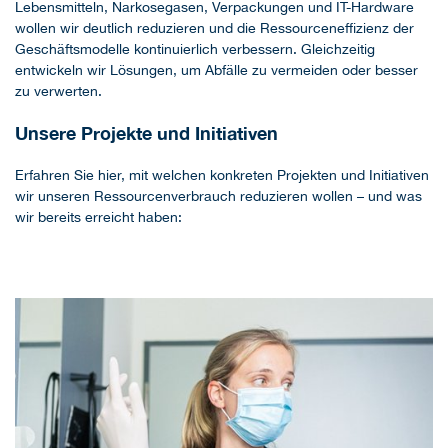
Lebensmitteln, Narkosegasen, Verpackungen und IT-Hardware
wollen wir deutlich reduzieren und die Ressourceneffizienz der
Geschäftsmodelle kontinuierlich verbessern. Gleichzeitig
entwickeln wir Lösungen, um Abfälle zu vermeiden oder besser
zu verwerten.
Unsere Projekte und Initiativen
Erfahren Sie hier, mit welchen konkreten Projekten und Initiativen
wir unseren Ressourcenverbrauch reduzieren wollen – und was
wir bereits erreicht haben: