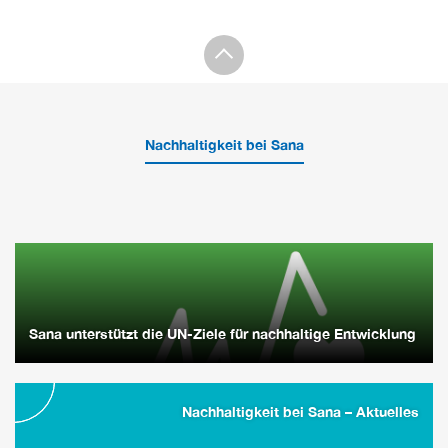
Nachhaltigkeit bei Sana
Sana unterstützt die UN-Ziele für nachhaltige Entwicklung
Nachhaltigkeit bei Sana – Aktuelles