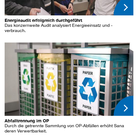
Energieaudit erfolgreich durchgeführt
Das konzernweite Audit analysiert Energieeinsatz und -
verbrauch.
Abfalltrennung im OP
Durch die getrennte Sammlung von OP-Abfällen erhöht Sana
deren Verwertbarkeit.