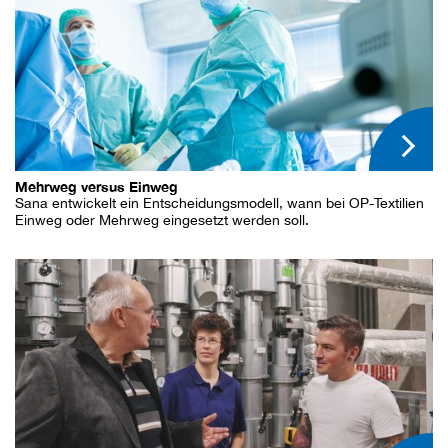
Mehrweg versus Einweg
Sana entwickelt ein Entscheidungsmodell, wann bei OP-Textilien
Einweg oder Mehrweg eingesetzt werden soll.