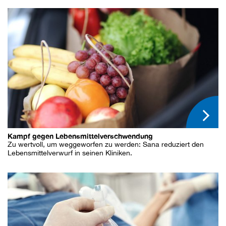
Kampf gegen Lebensmittelverschwendung
Zu wertvoll, um weggeworfen zu werden: Sana reduziert den
Lebensmittelverwurf in seinen Kliniken.