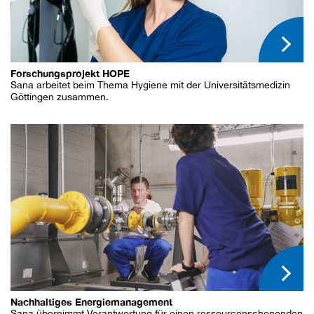
Forschungsprojekt HOPE
Sana arbeitet beim Thema Hygiene mit der Universitätsmedizin
Göttingen zusammen.
Nachhaltiges Energiemanagement
Sana übernimmt Verantwortung für einen ressourcenschonenden