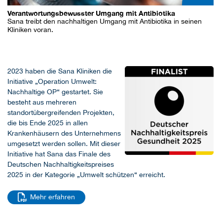
Verantwortungsbewusster Umgang mit Antibiotika
Sana treibt den nachhaltigen Umgang mit Antibiotika in seinen
Kliniken voran.
2023 haben die Sana Kliniken die
Initiative „Operation Umwelt:
Nachhaltige OP“ gestartet. Sie
besteht aus mehreren
standortübergreifenden Projekten,
die bis Ende 2025 in allen
Krankenhäusern des Unternehmens
umgesetzt werden sollen. Mit dieser
Initiative hat Sana das Finale des
Deutschen Nachhaltigkeitspreises
2025 in der Kategorie „Umwelt schützen“ erreicht.
Mehr erfahren