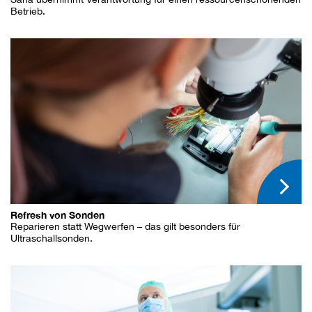
Betrieb.
Refresh von Sonden
Reparieren statt Wegwerfen – das gilt besonders für
Ultraschallsonden.