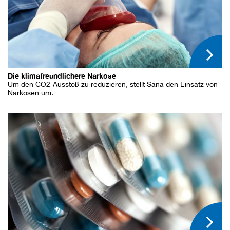
Die klimafreundlichere Narkose
Um den CO2-Ausstoß zu reduzieren, stellt Sana den Einsatz von
Narkosen um.