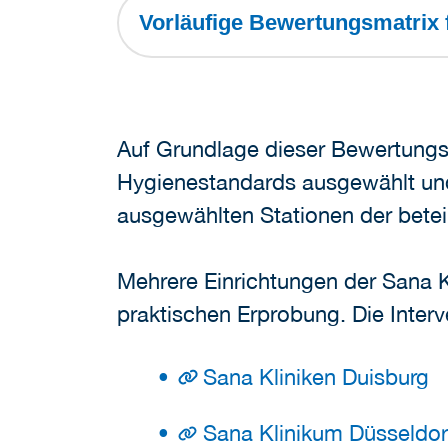
Vorläufige Bewertungsmatrix
Auf Grundlage dieser Bewertungsm
Hygienestandards ausgewählt und 
ausgewählten Stationen der beteil
Mehrere Einrichtungen der Sana K
praktischen Erprobung. Die Inter
Sana Kliniken Duisburg
Sana Klinikum Düsseldor