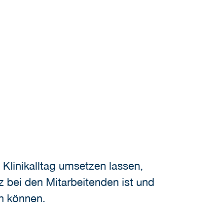
Klinikalltag umsetzen lassen,
 bei den Mitarbeitenden ist und
n können.