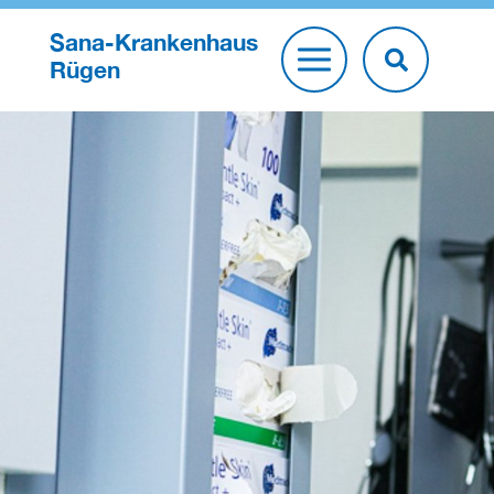
Sana-Krankenhaus
Rügen