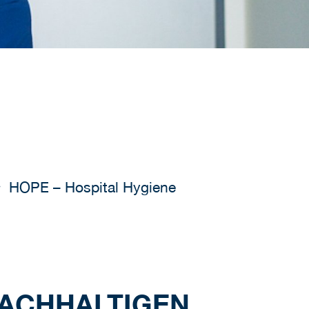
HOPE – Hospital Hygiene
NACHHALTIGEN