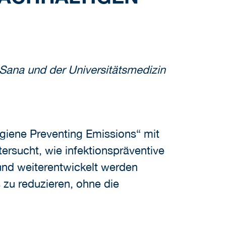
Sana und der Universitätsmedizin
giene Preventing Emissions“ mit
ersucht, wie infektionspräventive
nd weiterentwickelt werden
 zu reduzieren, ohne die