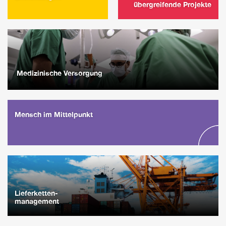
übergreifende Projekte
Medizinische Versorgung
Mensch im Mittelpunkt
Lieferketten-
management