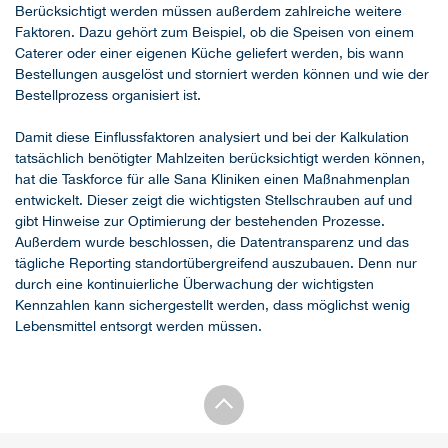
Berücksichtigt werden müssen außerdem zahlreiche weitere
Faktoren. Dazu gehört zum Beispiel, ob die Speisen von einem
Caterer oder einer eigenen Küche geliefert werden, bis wann
Bestellungen ausgelöst und storniert werden können und wie der
Bestellprozess organisiert ist.
Damit diese Einflussfaktoren analysiert und bei der Kalkulation
tatsächlich benötigter Mahlzeiten berücksichtigt werden können,
hat die Taskforce für alle Sana Kliniken einen Maßnahmenplan
entwickelt. Dieser zeigt die wichtigsten Stellschrauben auf und
gibt Hinweise zur Optimierung der bestehenden Prozesse.
Außerdem wurde beschlossen, die Datentransparenz und das
tägliche Reporting standortübergreifend auszubauen. Denn nur
durch eine kontinuierliche Überwachung der wichtigsten
Kennzahlen kann sichergestellt werden, dass möglichst wenig
Lebensmittel entsorgt werden müssen.