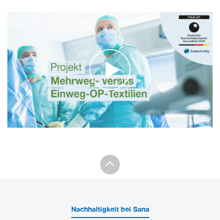
Nachhaltigkeit bei Sana