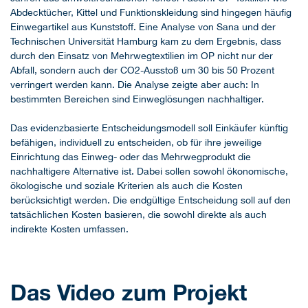
Abdecktücher, Kittel und Funktionskleidung sind hingegen häufig
Einwegartikel aus Kunststoff. Eine Analyse von Sana und der
Technischen Universität Hamburg kam zu dem Ergebnis, dass
durch den Einsatz von Mehrwegtextilien im OP nicht nur der
Abfall, sondern auch der CO2-Ausstoß um 30 bis 50 Prozent
verringert werden kann. Die Analyse zeigte aber auch: In
bestimmten Bereichen sind Einweglösungen nachhaltiger.
Das evidenzbasierte Entscheidungsmodell soll Einkäufer künftig
befähigen, individuell zu entscheiden, ob für ihre jeweilige
Einrichtung das Einweg- oder das Mehrwegprodukt die
nachhaltigere Alternative ist. Dabei sollen sowohl ökonomische,
ökologische und soziale Kriterien als auch die Kosten
berücksichtigt werden. Die endgültige Entscheidung soll auf den
tatsächlichen Kosten basieren, die sowohl direkte als auch
indirekte Kosten umfassen.
Das Video zum Projekt