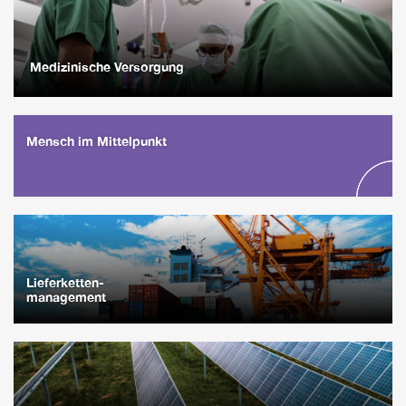
Medizinische Versorgung
Mensch im Mittelpunkt
Lieferketten-
management