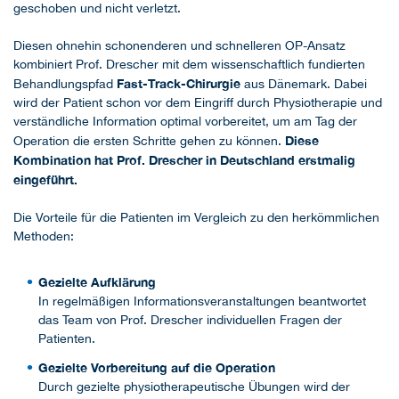
geschoben und nicht verletzt.
Diesen ohnehin schonenderen und schnelleren OP-Ansatz
kombiniert Prof. Drescher mit dem wissenschaftlich fundierten
Fast-Track-Chirurgie
Behandlungspfad
aus Dänemark. Dabei
wird der Patient schon vor dem Eingriff durch Physiotherapie und
verständliche Information optimal vorbereitet, um am Tag der
Diese
Operation die ersten Schritte gehen zu können.
Kombination hat Prof. Drescher in Deutschland erstmalig
eingeführt.
Die Vorteile für die Patienten im Vergleich zu den herkömmlichen
Methoden:
Gezielte Aufklärung
In regelmäßigen Informationsveranstaltungen beantwortet
das Team von Prof. Drescher individuellen Fragen der
Patienten.
Gezielte Vorbereitung auf die Operation
Durch gezielte physiotherapeutische Übungen wird der