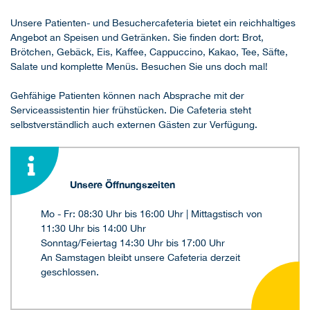
Unsere Patienten- und Besuchercafeteria bietet ein reichhaltiges
Angebot an Speisen und Getränken. Sie finden dort: Brot,
Brötchen, Gebäck, Eis, Kaffee, Cappuccino, Kakao, Tee, Säfte,
Salate und komplette Menüs. Besuchen Sie uns doch mal!
Gehfähige Patienten können nach Absprache mit der
Serviceassistentin hier frühstücken. Die Cafeteria steht
selbstverständlich auch externen Gästen zur Verfügung.
Unsere Öffnungszeiten
Mo - Fr: 08:30 Uhr bis 16:00 Uhr | Mittagstisch von
11:30 Uhr bis 14:00 Uhr
Sonntag/Feiertag 14:30 Uhr bis 17:00 Uhr
An Samstagen bleibt unsere Cafeteria derzeit
geschlossen.