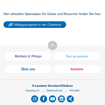
Den aktuellen Speiseplan für Gäste und Besucher finden Sie hier:
Mittagsangebot in der Cafeteria
Medizin & Pflege
Gut zu wissen
Über uns
Karriere
© Lausitzer Seenland Klinikum
Impressum
Datenschutz
Kontakt