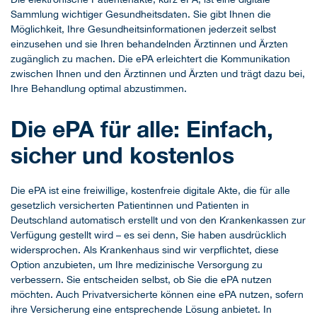
Sammlung wichtiger Gesundheitsdaten. Sie gibt Ihnen die
Möglichkeit, Ihre Gesundheitsinformationen jederzeit selbst
einzusehen und sie Ihren behandelnden Ärztinnen und Ärzten
zugänglich zu machen. Die ePA erleichtert die Kommunikation
zwischen Ihnen und den Ärztinnen und Ärzten und trägt dazu bei,
Ihre Behandlung optimal abzustimmen.
Die ePA für alle: Einfach,
sicher und kostenlos
Die ePA ist eine freiwillige, kostenfreie digitale Akte, die für alle
gesetzlich versicherten Patientinnen und Patienten in
Deutschland automatisch erstellt und von den Krankenkassen zur
Verfügung gestellt wird – es sei denn, Sie haben ausdrücklich
widersprochen. Als Krankenhaus sind wir verpflichtet, diese
Option anzubieten, um Ihre medizinische Versorgung zu
verbessern. Sie entscheiden selbst, ob Sie die ePA nutzen
möchten. Auch Privatversicherte können eine ePA nutzen, sofern
ihre Versicherung eine entsprechende Lösung anbietet. In