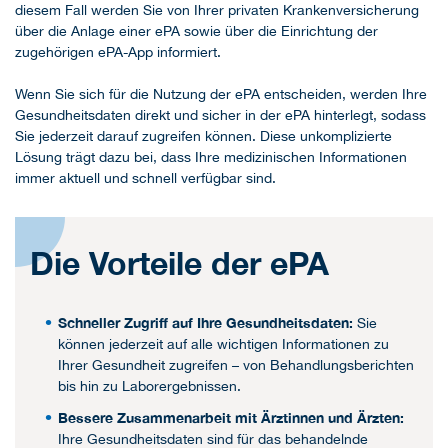
diesem Fall werden Sie von Ihrer privaten Krankenversicherung
über die Anlage einer ePA sowie über die Einrichtung der
zugehörigen ePA-App informiert.
Wenn Sie sich für die Nutzung der ePA entscheiden, werden Ihre
Gesundheitsdaten direkt und sicher in der ePA hinterlegt, sodass
Sie jederzeit darauf zugreifen können. Diese unkomplizierte
Lösung trägt dazu bei, dass Ihre medizinischen Informationen
immer aktuell und schnell verfügbar sind.
Die Vorteile der ePA
Schneller Zugriff auf Ihre Gesundheitsdaten:
Sie
können jederzeit auf alle wichtigen Informationen zu
Ihrer Gesundheit zugreifen – von Behandlungsberichten
bis hin zu Laborergebnissen.
Bessere Zusammenarbeit mit Ärztinnen und Ärzten:
Ihre Gesundheitsdaten sind für das behandelnde