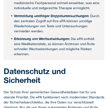
medizinische Fachpersonal schnell einsehbar, was eine
individuelle und zeitgerechte Therapie ermöglicht.
Vermeidung unnötiger Doppeluntersuchungen:
Durch
den zentralen Zugriff auf Ihre ePA können unnötige
Wiederholungen von Tests und Untersuchungen
vermieden werden.
Erkennung von Wechselwirkungen:
Die ePA enthält
eine Medikationsliste, so können Ärztinnen und Ärzte
schneller Wechselwirkungen und mögliche Risiken
erkennen.
Datenschutz und
Sicherheit
Der Schutz Ihrer persönlichen Gesundheitsdaten hat für uns
oberste Priorität. Die ePA funktioniert nach modernsten Standards
der Sicherheitsarchitektur, die Ihre Daten nur verschlüsselt
überträgt. Nur die von Ihnen autorisierten Ärztinnen und Ärzte