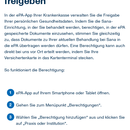
freigeben
In der ePA-App Ihrer Krankenkasse verwalten Sie die Freigabe
Ihrer persönlichen Gesundheitsdaten. Indem Sie die Sana-
Einrichtung, in der Sie behandelt werden, berechtigen, in der ePA
gespeicherte Dokumente einzusehen, stimmen Sie gleichzeitig
zu, dass Dokumente zu Ihrer aktuellen Behandlung bei Sana in
die ePA übertragen werden dürfen. Eine Berechtigung kann auch
direkt bei uns vor Ort erteilt werden, indem Sie Ihre
Versichertenkarte in das Kartenterminal stecken.
So funktioniert die Berechtigung:
ePA-App auf Ihrem Smartphone oder Tablet öffnen.
Gehen Sie zum Menüpunkt „Berechtigungen“.
Wählen Sie „Berechtigung hinzufügen“ aus und klicken Sie
auf „Praxis oder Institution“.