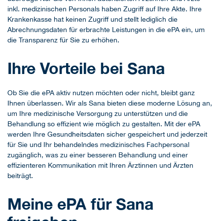
inkl. medizinischen Personals haben Zugriff auf Ihre Akte. Ihre
Krankenkasse hat keinen Zugriff und stellt lediglich die
Abrechnungsdaten für erbrachte Leistungen in die ePA ein, um
die Transparenz für Sie zu erhöhen.
Ihre Vorteile bei Sana
Ob Sie die ePA aktiv nutzen möchten oder nicht, bleibt ganz
Ihnen überlassen. Wir als Sana bieten diese moderne Lösung an,
um Ihre medizinische Versorgung zu unterstützen und die
Behandlung so effizient wie möglich zu gestalten. Mit der ePA
werden Ihre Gesundheitsdaten sicher gespeichert und jederzeit
für Sie und Ihr behandelndes medizinisches Fachpersonal
zugänglich, was zu einer besseren Behandlung und einer
effizienteren Kommunikation mit Ihren Ärztinnen und Ärzten
beiträgt.
Meine ePA für Sana