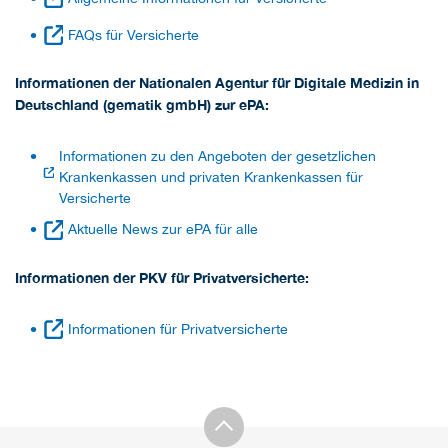
FAQs für Versicherte
Informationen der Nationalen Agentur für Digitale Medizin in
Deutschland (gematik gmbH) zur ePA:
Informationen zu den Angeboten der gesetzlichen
Krankenkassen und privaten Krankenkassen für
Versicherte
Aktuelle News zur ePA für alle
Informationen der PKV für Privatversicherte:
Informationen für Privatversicherte