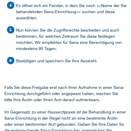
Es öffnet sich ein Fenster, in dem Sie nach >>Name der Sie
behandelnden Sana-Einrichtung<< suchen und diese
auswählen.
Nun können Sie die Zugriffsrechte bearbeiten und auch
bestimmen, für welchen Zeitraum Sie diese festlegen
möchten. Wir empfehlen für Sana eine Berechtigung von
mindestens 90 Tagen.
Bestätigen und speichern Sie Ihre Auswahl.
Falls Sie diese Freigabe erst nach Ihrer Aufnahme in einer Sana-
Einrichtung durchgeführt oder angepasst haben, machen Sie
bitte Ihre Ärztin oder Ihren Arzt darauf aufmerksam.
Im Gegensatz zu einer Hausarztpraxis ist die Behandlung in einer
Sana-Einrichtung in der Regel nicht an eine bestimmte Ärztin
oder einen bestimmten Arzt gebunden. Geben Sie Ihre Daten für
die entsprechende Sana-Einrichtung frei, ermöglichen Sie