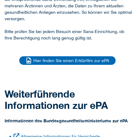
mehreren Ärztinnen und Ärzten, die Daten zu Ihrem aktuellen
gesundheitlichen Anliegen einzusehen. So können wir Sie optimal
versorgen.
Bitte prüfen Sie bei jedem Besuch einer Sana-Einrichtung, ob
Ihre Berechtigung noch lang genug gültig ist.
Hier finden Sie einen Erklärfilm zur ePA
Weiterführende
Informationen zur ePA
Informationen des Bundesgesundheitsministeriums zur ePA
Allgemeine Informationen für Versicherte