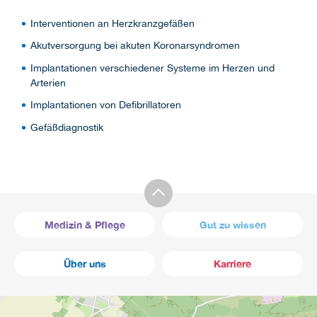
Interventionen an Herzkranzgefäßen
Akutversorgung bei akuten Koronarsyndromen
Implantationen verschiedener Systeme im Herzen und
Arterien
Implantationen von Defibrillatoren
Gefäßdiagnostik
Medizin & Pflege
Gut zu wissen
Über uns
Karriere