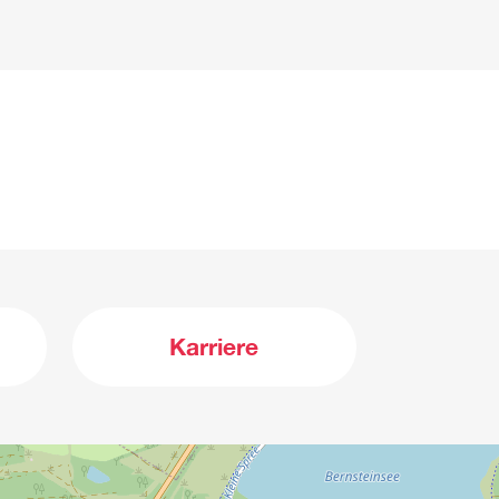
Karriere