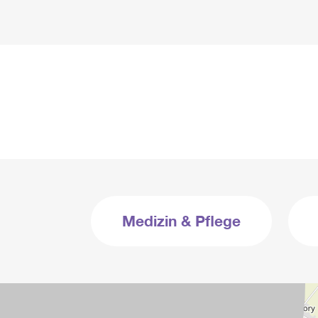
Medizin & Pflege