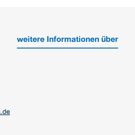
weitere Informationen über
.de