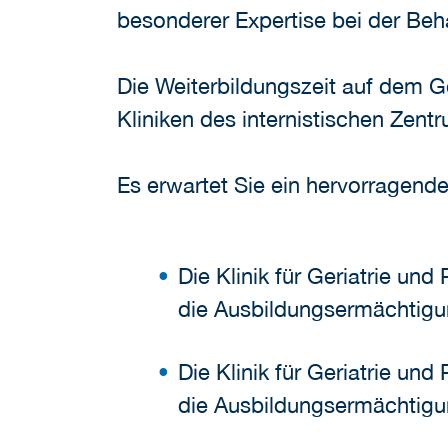
besonderer Expertise bei der Beh
Die Weiterbildungszeit auf dem G
Kliniken des internistischen Zent
Es erwartet Sie ein hervorragende
Die Klinik für Geriatrie und
die Ausbildungsermächtigu
Die Klinik für Geriatrie und
die Ausbildungsermächtigu