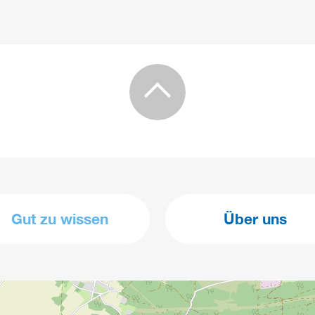
Gut zu wissen
Über uns