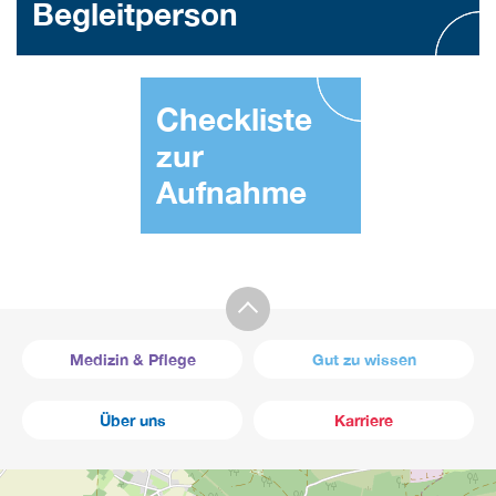
Begleitperson
Checkliste
zur
Aufnahme
Medizin & Pflege
Gut zu wissen
Über uns
Karriere