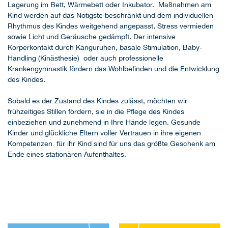
Lagerung im Bett, Wärmebett oder Inkubator. Maßnahmen am
Kind werden auf das Nötigste beschränkt und dem individuellen
Rhythmus des Kindes weitgehend angepasst, Stress vermieden
sowie Licht und Geräusche gedämpft. Der intensive
Körperkontakt durch Känguruhen, basale Stimulation, Baby-
Handling (Kinästhesie) oder auch professionelle
Krankengymnastik fördern das Wohlbefinden und die Entwicklung
des Kindes.
Sobald es der Zustand des Kindes zulässt, möchten wir
frühzeitiges Stillen fördern, sie in die Pflege des Kindes
einbeziehen und zunehmend in Ihre Hände legen. Gesunde
Kinder und glückliche Eltern voller Vertrauen in ihre eigenen
Kompetenzen für ihr Kind sind für uns das größte Geschenk am
Ende eines stationären Aufenthaltes.